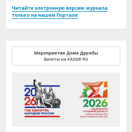
Читайте элетронную версию журнала
только на нашем Портале
Мероприятия Дома Дружбы
Билеты на KASSIR RU