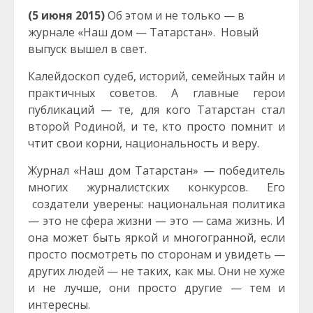
(5 июня 2015)
Об этом и не только — в
журнале «Наш дом — Татарстан». Новый
выпуск вышел в свет.
Калейдоскоп судеб, историй, семейных тайн и
практичных советов. А главные герои
публикаций — те, для кого Татарстан стал
второй Родиной, и те, кто просто помнит и
чтит свои корни, национальность и веру.
Журнал «Наш дом Татарстан» — победитель
многих журналистских конкурсов. Его
создатели уверены: национальная политика
— это не сфера жизни — это — сама жизнь. И
она может быть яркой и многогранной, если
просто посмотреть по сторонам и увидеть —
других людей — не таких, как мы. Они не хуже
и не лучше, они просто другие — тем и
интересны.