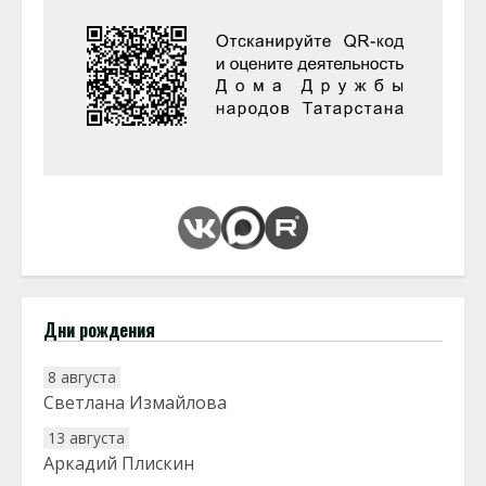
Дни рождения
8 августа
Светлана Измайлова
13 августа
Аркадий Плискин