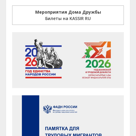
Мероприятия Дома Дружбы
Билеты на KASSIR RU