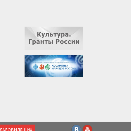
СЛАБОВИДЯЩИХ