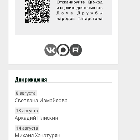
Дни рождения
8 августа
Светлана Измайлова
13 августа
Аркадий Плискин
14 августа
Михаил Хачатурян