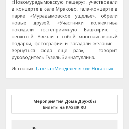
«Новомурадымовскую пещеру», участвовали
в концерте в селе Мраково, гала-концерте в
парке «Мурадымовское ущелье», обрели
новые друзей. «Участники коллектива
покидали гостеприимную Башкирию с
неохотой. Увезли с собой многочисленный
подарки, фотографии и загадали желание –
вернуться сюда еще раз», – говорит
руководитель Гузель Зиннатуллина.
Источник:
Газета «Менделеевские Новости»
Мероприятия Дома Дружбы
Билеты на KASSIR RU