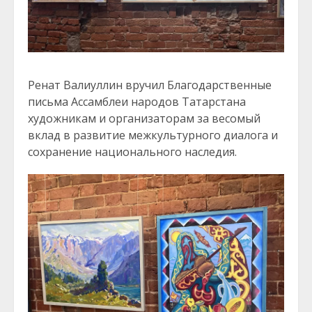
Ренат Валиуллин вручил Благодарственные
письма Ассамблеи народов Татарстана
художникам и организаторам за весомый
вклад в развитие межкультурного диалога и
сохранение национального наследия.