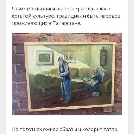
Языком живописи авторы «рассказали» о
богатой культуре, традициях и быте народов,
проживающих в Татарстане.
На полотнах ожили образы и колорит татар,