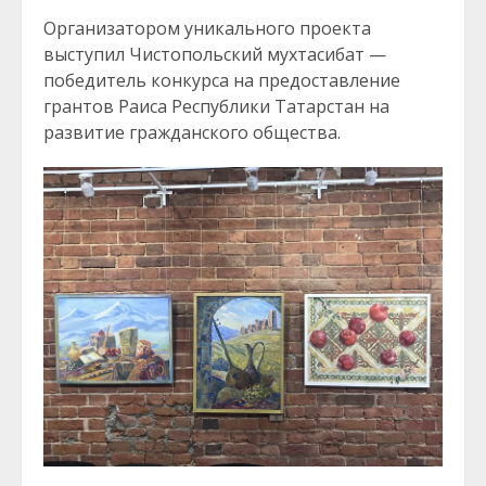
Организатором уникального проекта
выступил Чистопольский мухтасибат —
победитель конкурса на предоставление
грантов Раиса Республики Татарстан на
развитие гражданского общества.