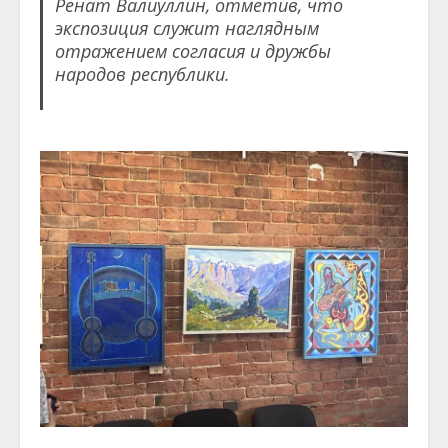
Ренат Валиуллин, отметив, что
экспозиция служит наглядным
отражением согласия и дружбы
народов республики.