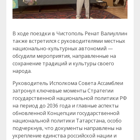
В ходе поездки в Чистополь Ренат Валиуллин
также встретился с руководителями местных
национально-культурных автономий —
обсудили мероприятия, направленные на
сохранение традиций и культуры своего
народа.
Руководитель Исполкома Совета Ассамблеи
затронул ключевые моменты Стратегии
государственной национальной политики РФ
на период до 2036 года и главные аспекты
обновленной Концепции государственной
национальной политики Татарстана, особо
подчеркнув, что документы направлены на
укрепление единства российской нации и