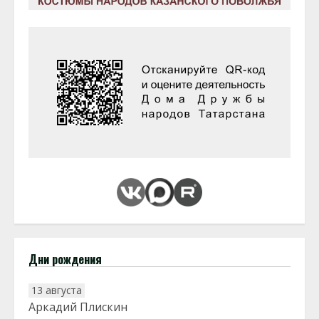
Дни рождения
13 августа
Аркадий Плискин