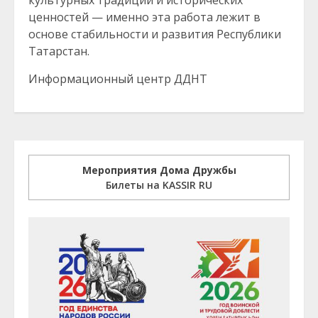
ценностей — именно эта работа лежит в
основе стабильности и развития Республики
Татарстан.
Информационный центр ДДНТ
Мероприятия Дома Дружбы
Билеты на KASSIR RU