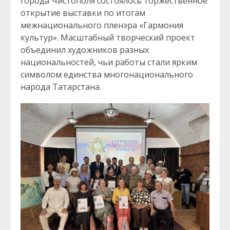
города Чистополя состоялось торжественное
открытие выставки по итогам
межнационального пленэра «Гармония
культур». Масштабный творческий проект
объединил художников разных
национальностей, чьи работы стали ярким
символом единства многонационального
народа Татарстана.