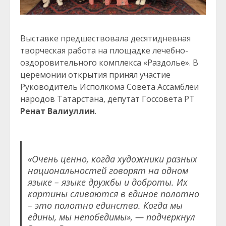
Выставке предшествовала десятидневная
творческая работа на площадке лечебно-
оздоровительного комплекса «Раздолье». В
церемонии открытия принял участие
Руководитель Исполкома Совета Ассамблеи
народов Татарстана, депутат Госсовета РТ
Ренат Валиуллин
.
«Очень ценно, когда художники разных
национальностей говорят на одном
языке – языке дружбы и доброты. Их
картины сливаются в единое полотно
– это полотно единства. Когда мы
едины, мы непобедимы», — подчеркнул