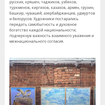
русских, кряшен, таджиков, узбеков,
туркменов, киргизов, казахов, армян, грузин,
башкир, чувашей, азербайджанцев, удмуртов
и белорусов. Художники постарались
передать самобытность и духовное
богатство каждой национальности,
подчеркнув важность взаимного уважения и
межнационального согласия.