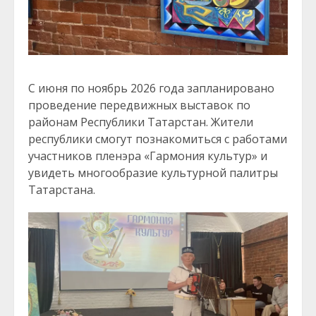
С июня по ноябрь 2026 года запланировано
проведение передвижных выставок по
районам Республики Татарстан. Жители
республики смогут познакомиться с работами
участников пленэра «Гармония культур» и
увидеть многообразие культурной палитры
Татарстана.