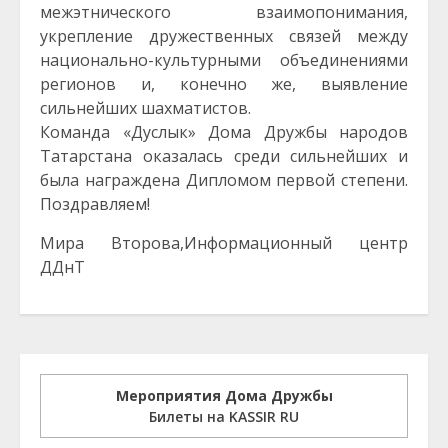
межэтнического взаимопонимания,
укрепление дружественных связей между
национально-культурными объединениями
регионов и, конечно же, выявление
сильнейших шахматистов.
Команда «Дуслык» Дома Дружбы народов
Татарстана оказалась среди сильнейших и
была награждена Дипломом первой степени.
Поздравляем!
Мира Второва,Информационный центр
ДДнТ
Мероприятия Дома Дружбы
Билеты на KASSIR RU