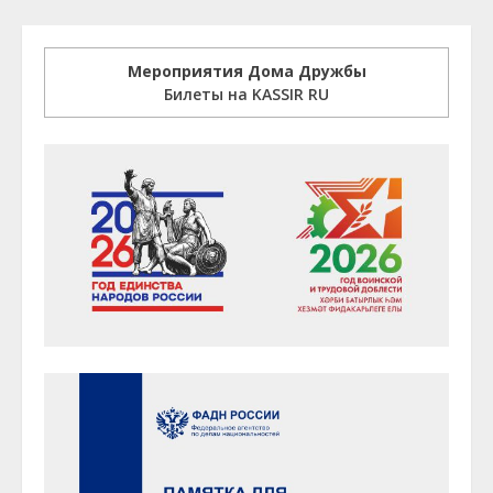
Мероприятия Дома Дружбы
Билеты на KASSIR RU