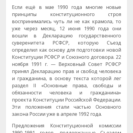
Если ещё в мае 1990 года многие новые
принципы конституционного строя
воспринимались чуть ли не как крамола, то
уже через месяц, 12 июня 1990 года они
вошли в Декларацию государственного
суверенитета РСФСР, которую Съезд
определил как основу для подготовки новой
Конституции РСФСР и Союзного договора. 22
ноября 1991 г. — Верховный Совет РСФСР
принял Декларацию прав и свобод человека
и гражданина, в основу текста которой лег
раздел II «Основные права, свободы и
обязанности человека и гражданина»
проекта Конституции Российской Федерации.
Эти положения стали частью Основного
закона России уже в апреле 1992 года.
Предложения Конституционной комиссии
1990-1991 годов, поддержанные Съездом