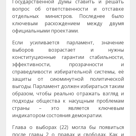
Государственной Думы ставить и решать
вопрос об ответственности и отставке
отдельных министров. Последнее было
ключевым расхождением между двумя
официальными проектами.
Если усиливается парламент, значение
выборов возрастает и нужны
конституционные гарантии стабильности,
эффективности, прозрачности и
справедливости избирательной системы, её
защиты от сиюминутной политической
выгоды. Парламент должен избираться таким
образом, чтобы реально отражать взгляд и
подходы общества к насущным проблемам
страны – это является ключевым
индикатором состояния демократии.
Глава о выборах (22) могла бы появиться
после главы 2 о правах и свободах. Как и