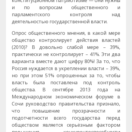
конституционном патриотизме — они нужны
и по вопросам общественного и
парламентского контроля над
деятельностью государственной власти.
Опрос общественного мнения, в какой мере
общество контролирует действия властей
(2010)? В довольно слабой мере – 39%,
практически не контролирует – 41%. Эти два
варианта вместе дают цифру 80%! За то, что
Россия нуждается в укреплении власти – 39%,
но при этом 51% опрошенных за то, чтобы
власть была поставлена под контроль
общества. В сентябре 2013 года на
Международном экономическом форуме в
Сочи руководство правительства признало,
что повышение прозрачности и
подотчетности всего государства перед
обществом является серьёзным фактором