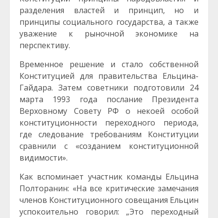
разделения властей и принцип, но и
принципы социального государства, а также
уважение к рыночной экономике на
перспективу.
Временное решение и стало собственной
Конституцией для правительства Ельцина-
Гайдара. Затем советники подготовили 24
марта 1993 года послание Президента
Верховному Совету РФ о некоей особой
конституционности переходного периода,
где следование требованиям Конституции
сравнили с «созданием конституционной
видимости».
Как вспоминает участник команды Ельцина
Полторанин: «На все критические замечания
членов Конституционного совещания Ельцин
успокоительно говорил: „Это переходный