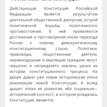
Действующая Конституция Российской
Федерации является результатом
длительной общественной дискуссии, острой
политической борьбы, политического
противостояния. В ней проявляются
достижения и противоречия эпохи перехода
России к новому демократическому
конституционному строю. Политики,
правоведы, общественные деятели,
неравнодушные и мыслящие граждане могут
серьёзно и непредвзято извлечь уроки из
истории конституционного процесса. На
дворе давно уже новая историческая эпоха
реализации новой Конституции. А вслед
дышит эпоха её развития, ибо социально-­
исторический контекст, в котором рождалась
Конституция, меняется.