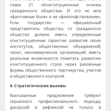
глава 21 «Конституционные основы
гражданского общества». И это не мои
«фантомные боли» и не «философствование».
Если государство — официальный
представитель общества, то гражданское
общество должно иметь определенные
конституционные гарантии развития своих
институтов, общественных объединений,
палат, некоммерческих организаций, иметь
реальные возможности помогать развитию
конституционного строя через различные
формы общественного партнерства, участия
и общественного контроля.
6. Стратегические вызовы
Высказанные предложения требуют
серьёзного профессионального подхода,
дискуссий и рефлексий не только в