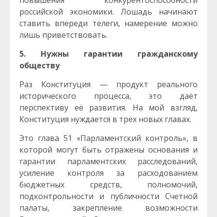
повышения конкурентоспособности
российской экономики. Лошадь начинают
ставить впереди телеги, намерение можно
лишь приветствовать.
5. Нужны гарантии гражданскому
обществу
Раз Конституция — продукт реального
исторического процесса, это даёт
перспективу её развития. На мой взгляд,
Конституция нуждается в трех новых главах.
Это глава 51 «Парламентский контроль», в
которой могут быть отражены основания и
гарантии парламентских расследований,
усиление контроля за расходованием
бюджетных средств, полномочий,
подконтрольности и публичности Счетной
палаты, закрепление возможности