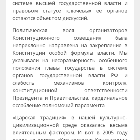
системе высшей государственной власти и
правовом статусе ключевых её органов
остаются объектом дискуссий.
Политическая воля организаторов
Конституционного совещания была
непреклонно направлена на закрепление в
Конституции особой формулы власти. Мы
указывали на несоразмерность особенного
положения главы государства в системе
органов государственной власти РФ и
слабость механизмов контроля,
конституционной ответственности
Президента и Правительства, кардинальное
ослабление полномочий парламента.
«Царская традиция» в нашей культурно-
цивилизационной среде оказалась весьма
влиятельным фактором. И вот в 2005 году