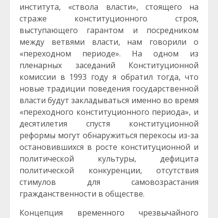
института, «ствола власти», стоящего на
страже конституционного строя,
выступающего гарантом и посредником
между ветвями власти, нам говорили о
«переходном периоде». На одном из
пленарных заседаний Конституционной
комиссии в 1993 году я обратил тогда, что
новые традиции поведения государственной
власти будут закладываться именно во время
«переходного конституционного периода», и
десятилетия спустя конституционной
реформы могут обнаружиться перекосы из-за
остановившихся в росте конституционной и
политической культуры, дефицита
политической конкуренции, отсутствия
стимулов для самовозрастания
гражданственности в обществе.
Концепция временного чрезвычайного