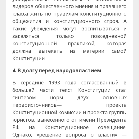
лидеров общественного мнения и правящего
класса жить по правилам конституционного
общежития и конституционного строя. А
такие убеждения могут воспитываться и
закаляться только повседневной
конституционной практикой, которая
должна вытекать из материи самой
Конституции.
4. В долгу перед народовластием
В середине 1993 года согласованный в
большей части текст Конституции стал
синтезом норм двух основных
первоисточников— проекта
Конституционной комиссии и проекта группы
юристов, вынесенного от имени Президента
РФ на Конституционное совещание.
Однако, «решение вопроса о власти» —