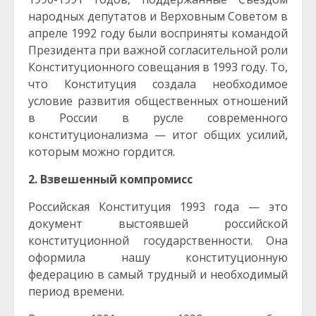
народных депутатов и Верховным Советом в
апреле 1992 году были восприняты командой
Президента при важной согласительной роли
Конституционного совещания в 1993 году. То,
что Конституция создала необходимое
условие развития общественных отношений
в России в русле современного
конституционализма — итог общих усилий,
которым можно гордится.
2. Взвешенный компромисс
Российская Конституция 1993 года — это
документ выстоявшей российской
конституционной государственности. Она
оформила нашу конституционную
федерацию в самый трудный и необходимый
период времени.