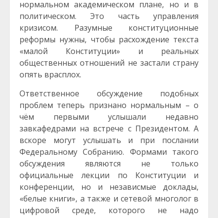
нормальном академическом плане, но и в
политическом. Это часть управления
кризисом. Разумные конституционные
реформы нужны, чтобы расхождение текста
«малой Конституции» и реальных
общественных отношений не застали страну
опять врасплох.
Ответственное обсуждение подобных
проблем теперь признано нормальным – о
чём первыми услышали недавно
завкафедрами на встрече с Президентом. А
вскоре могут услышать и при послании
Федеральному Собранию. Формами такого
обсуждения являются не только
официальные лекции по Конституции и
конференции, но и независмые доклады,
«белые книги», а также и сетевой многолог в
цифровой среде, которого не надо