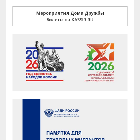
Мероприятия Дома Дружбы
Билеты на KASSIR RU