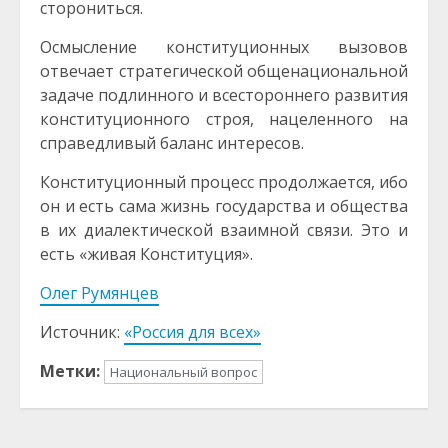
сторониться.
Осмысление конституционных вызовов
отвечает стратегической общенациональной
задаче подлинного и всестороннего развития
конституционного строя, нацеленного на
справедливый баланс интересов.
Конституционный процесс продолжается, ибо
он и есть сама жизнь государства и общества
в их диалектической взаимной связи. Это и
есть «живая Конституция».
Олег Румянцев
Источник:
«Россия для всех»
Метки:
Национальный вопрос