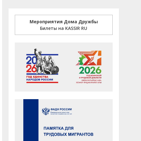
Мероприятия Дома Дружбы
Билеты на KASSIR RU