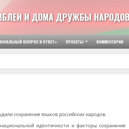
МБЛЕИ И ДОМА ДРУЖБЫ НАРОДОВ
ИОНАЛЬНЫЙ ВОПРОС И ОТВЕТ»
ПРОЕКТЫ
КОММЕНТАРИИ
удили сохранение языков российских народов.
ациональной идентичности и факторы сохранения