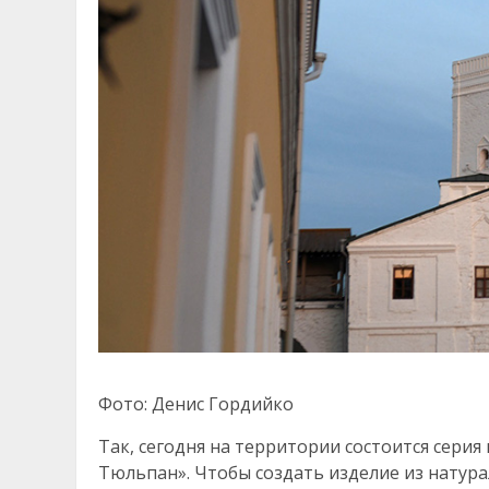
Фото: Денис Гордийко
Так, сегодня на территории состоится серия
Тюльпан». Чтобы создать изделие из натур