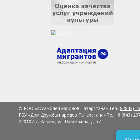
© РОО «Ассамблея народов Татарстана» Тел.:
8 (843) 2
ГБУ «Дом Дружбы народов Татарстана» Тел.:
8 (843) 23
420107, г. Казань, ул. Павлюхина, д. 57
Мы ис