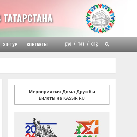
 ТАТАРСТАНА
рус
/
тат
/
eng
3D-ТУР
КОНТАКТЫ
Мероприятия Дома Дружбы
Билеты на KASSIR RU