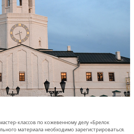
 мастер-классов по кожевенному делу «Брелок
ального материала необходимо зарегистрироваться.