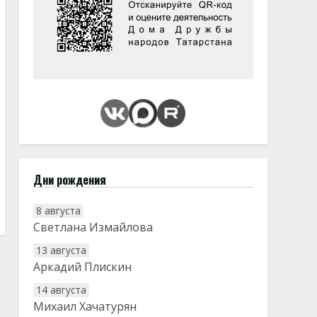
Дни рождения
8 августа
Светлана Измайлова
13 августа
Аркадий Плискин
14 августа
Михаил Хачатурян