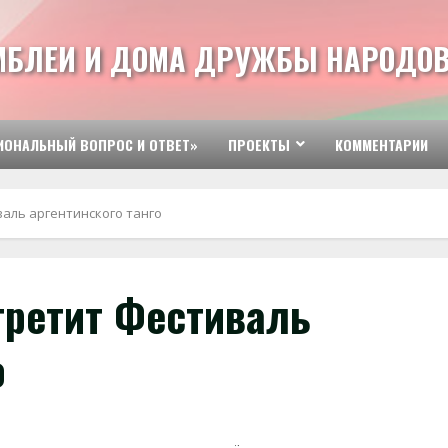
МБЛЕИ И ДОМА ДРУЖБЫ НАРОДОВ
ИОНАЛЬНЫЙ ВОПРОС И ОТВЕТ»
ПРОЕКТЫ
КОММЕНТАРИИ
аль аргентинского танго
третит Фестиваль
о