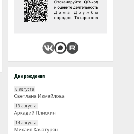
Дни рождения
8 августа
Светлана Измайлова
13 августа
Аркадий Плискин
14 августа
Михаил Хачатурян