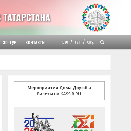
 ТАТАРСТАНА
рус
/
тат
/
eng
3D-ТУР
КОНТАКТЫ
Мероприятия Дома Дружбы
Билеты на KASSIR RU