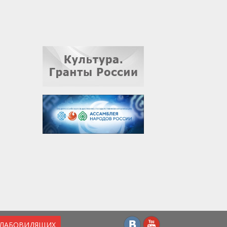
СЛАБОВИДЯЩИХ