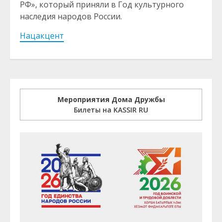
РФ», который приняли в Год культурного
наследия народов России.
Нацакцент
Мероприятия Дома Дружбы
Билеты на KASSIR RU