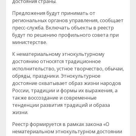
достояния страны.
Предложения будут принимать от
региональных органов управления, сообщает
пресс-служба. Включать объекты в реестр
будут по решению профильного совета при
министерстве.
К нематериальному этнокультурному
достоянию относятся традиционное
исполнительство, устное творчество, обычаи,
обряды, праздники. Этнокультурное
достояние охватывает образ жизни народов
России, традиции и формы их выражения, а
также воссоздание и современные
тенденции развития традиций и образа
жизни.
Реестр формируется в рамках закона «О
нематериальном этнокультурном достоянии