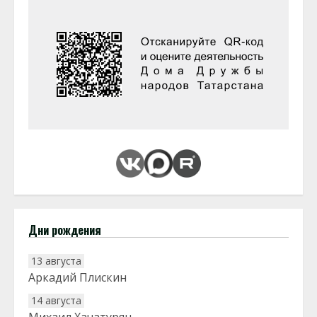
Дни рождения
13 августа
Аркадий Плискин
14 августа