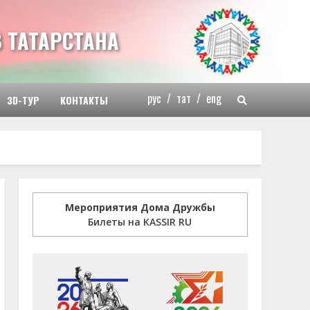
 ТАТАРСТАНА
рус
/
тат
/
eng
3D-ТУР
КОНТАКТЫ
Мероприятия Дома Дружбы
Билеты на KASSIR RU