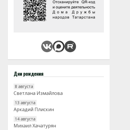
Дни рождения
8 августа
Светлана Измайлова
13 августа
Аркадий Плискин
14 августа
Михаил Хачатурян