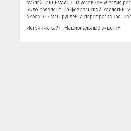
рублей. Минимальным условием участия рег
было заявлено на февральской коллегии М
около 337 млн. рублей, а порог региональн
Источник: сайт «Национальный акцент»