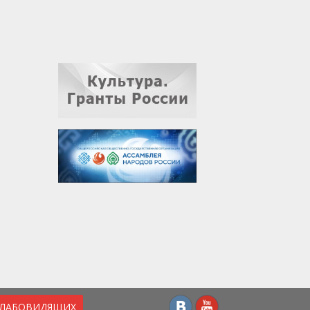
СЛАБОВИДЯЩИХ