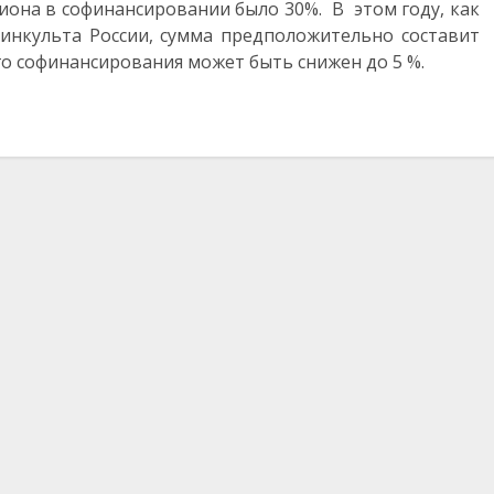
иона в софинансировании было 30%. В этом году, как
инкульта России, сумма предположительно составит
ого софинансирования может быть снижен до 5 %.