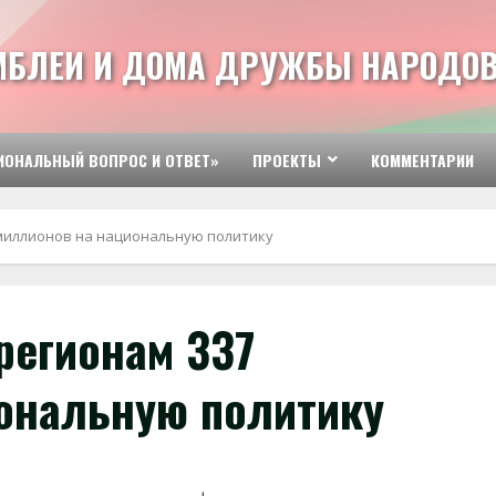
МБЛЕИ И ДОМА ДРУЖБЫ НАРОДОВ
ИОНАЛЬНЫЙ ВОПРОС И ОТВЕТ»
ПРОЕКТЫ
КОММЕНТАРИИ
миллионов на национальную политику
регионам 337
ональную политику