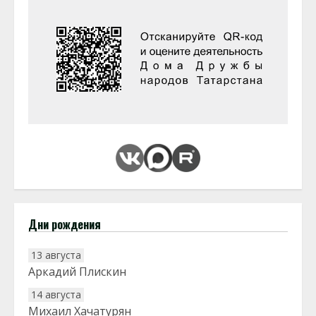
Дни рождения
13 августа
Аркадий Плискин
14 августа
Михаил Хачатурян