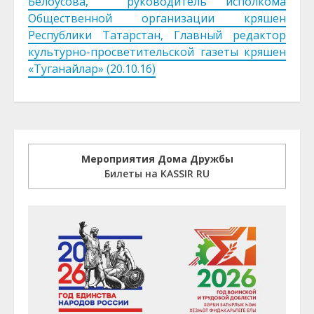
Белоусова, руководитель исполкома
Общественной организации кряшен
Республики Татарстан, Главный редактор
культурно-просветительской газеты кряшен
«Туганайлар» (20.10.16)
Мероприятия Дома Дружбы
Билеты на KASSIR RU