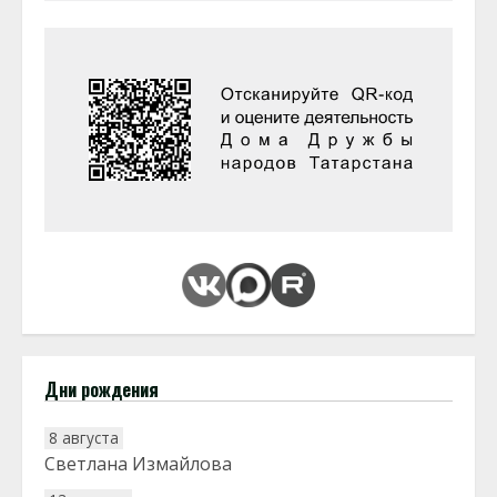
Дни рождения
8 августа
Светлана Измайлова