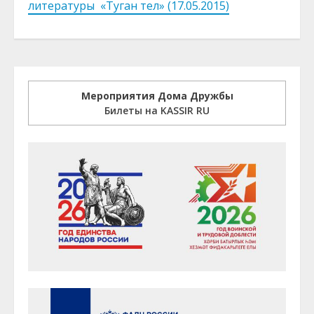
литературы «Туган тел» (17.05.2015)
Мероприятия Дома Дружбы
Билеты на KASSIR RU