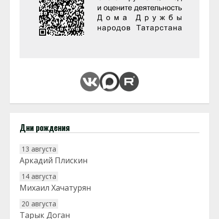
Дни рождения
13 августа
Аркадий Плискин
14 августа
Михаил Хачатурян
20 августа
Тарык Доган