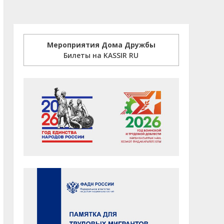
Мероприятия Дома Дружбы
Билеты на KASSIR RU