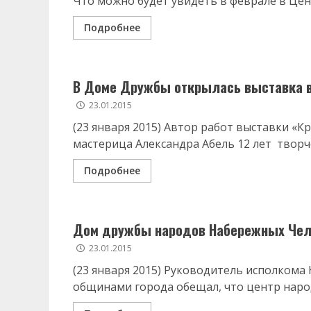
Что можно будет увидеть в феврале в Цен
Подробнее
В Доме Дружбы открылась выставка в
23.01.2015
(23 января 2015) Автор работ выставки «К
мастерица Александра Абель 12 лет творче
Подробнее
Дом дружбы народов Набережных Челн
23.01.2015
(23 января 2015) Руководитель исполкома
общинами города обещал, что центр народ