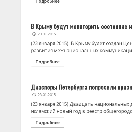
Подробнее
В Крыму будут мониторить состояние
23.01.2015
(23 января 2015) В Крыму будет создан Ц
развития межнациональных коммуникаций 
Подробнее
Диаспоры Петербурга попросили призн
23.01.2015
(23 января 2015) Двадцать национальных
исламский новый год в реестр общегородс
Подробнее