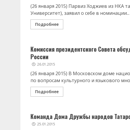
(26 января 2015) Парвиз Ходжиев из НКА 
Университет), заявил о себе в номинации...
Подробнее
Комиссия президентского Совета обсу
России
26.01.2015
(26 января 2015) В Московском доме наци
по вопросам культурного и языкового мно
Подробнее
Команда Дома Дружбы народов Татарс
25.01.2015