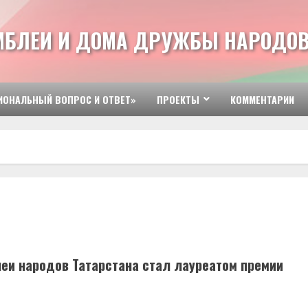
МБЛЕИ И ДОМА ДРУЖБЫ НАРОДОВ
ИОНАЛЬНЫЙ ВОПРОС И ОТВЕТ»
ПРОЕКТЫ
КОММЕНТАРИИ
еи народов Татарстана стал лауреатом премии