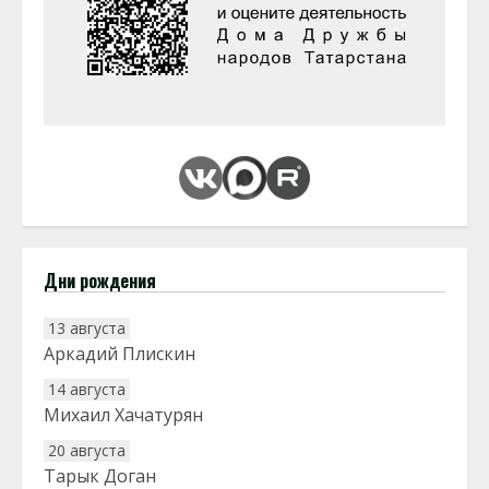
Дни рождения
13 августа
Аркадий Плискин
14 августа
Михаил Хачатурян
20 августа
Тарык Доган