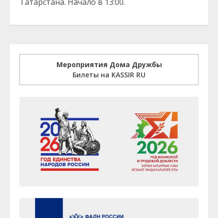
Татарстана. Начало в 13:00.
Мероприятия Дома Дружбы
Билеты на KASSIR RU