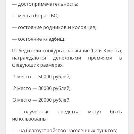
— достопримечательность;
— места сбора ТБО;
— состояние родников и колодцев;
— состояние кладбищ.
Победители конкурса, занявшие 1,2 и 3 места,
награждаются денежными премиями в
следующих размерах:
1 место — 50000 рублей;
2 место — 30000 рублей;
3 место — 20000 рублей.
Полученные средства могут быть
использованы:
— на благоустройство населенных пунктов;