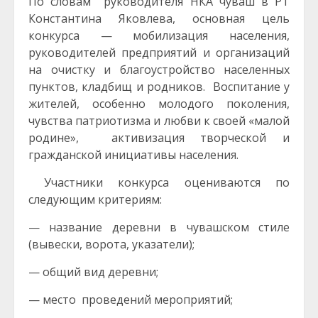
По словам руководителя НКА чуваш в РТ
Константина Яковлева, основная цель
конкурса — мобилизация населения,
руководителей предприятий и организаций
на очистку и благоустройство населенных
пунктов, кладбищ и родников. Воспитание у
жителей, особенно молодого поколения,
чувства патриотизма и любви к своей «малой
родине», активизация творческой и
гражданской инициативы населения.
Участники конкурса оцениваются по
следующим критериям:
— название деревни в чувашском стиле
(вывески, ворота, указатели);
— общий вид деревни;
— место проведений мероприятий;