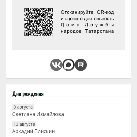
Дни рождения
8 августа
Светлана Измайлова
13 августа
Аркадий Плискин