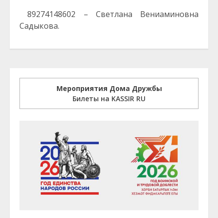
89274148602 – Светлана Вениаминовна
Садыкова.
Мероприятия Дома Дружбы
Билеты на KASSIR RU