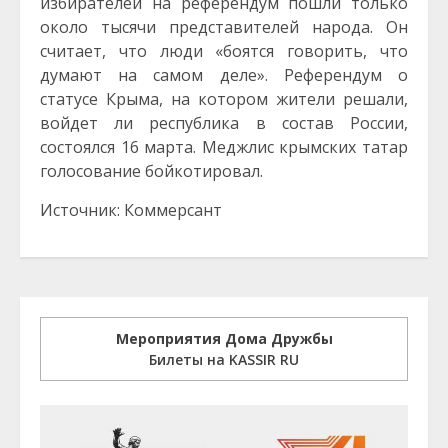
избирателей на референдум пошли только
около тысячи представителей народа. Он
считает, что люди «боятся говорить, что
думают на самом деле». Референдум о
статусе Крыма, на котором жители решали,
войдет ли республика в состав России,
состоялся 16 марта. Меджлис крымских татар
голосование бойкотировал.
Источник: Коммерсант
Мероприятия Дома Дружбы
Билеты на KASSIR RU