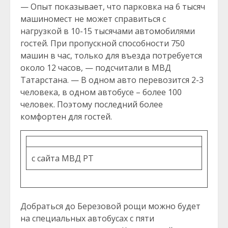
— Опыт показывает, что парковка на 6 тысяч
машиномест не может справиться с
нагрузкой в 10-15 тысячами автомобилями
гостей. При пропускной способности 750
машин в час, только для въезда потребуется
около 12 часов, — подсчитали в МВД
Татарстана. — В одном авто перевозится 2-3
человека, в одном автобусе – более 100
человек. Поэтому последний более
комфортен для гостей.
с сайта МВД РТ
Добраться до Березовой рощи можно будет
на специальных автобусах с пяти