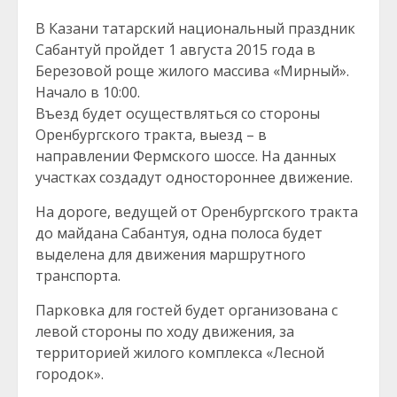
В Казани татарский национальный праздник
Сабантуй пройдет 1 августа 2015 года в
Березовой роще жилого массива «Мирный».
Начало в 10:00.
Въезд будет осуществляться со стороны
Оренбургского тракта, выезд – в
направлении Фермского шоссе. На данных
участках создадут одностороннее движение.
На дороге, ведущей от Оренбургского тракта
до майдана Сабантуя, одна полоса будет
выделена для движения маршрутного
транспорта.
Парковка для гостей будет организована с
левой стороны по ходу движения, за
территорией жилого комплекса «Лесной
городок».