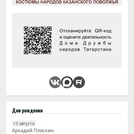
Дни рождения
13 августа
Аркадий Плискин