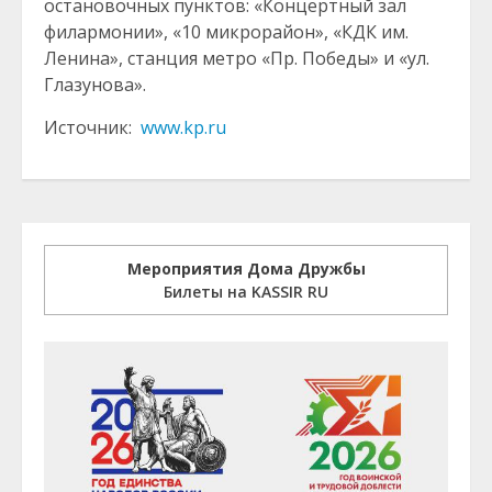
остановочных пунктов: «Концертный зал
филармонии», «10 микрорайон», «КДК им.
Ленина», станция метро «Пр. Победы» и «ул.
Глазунова».
Источник:
www.kp.ru
Мероприятия Дома Дружбы
Билеты на KASSIR RU