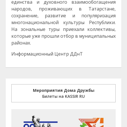
единства и духовного взаимообогащения
народов, проживающих в Татарстане,
сохранение, развитие и популяризация
многонациональной культуры Республики.
На зональные туры приехали коллективы,
которые уже прошли отбор в муниципальных
районах.
Информационный Центр ДДнТ
Мероприятия Дома Дружбы
Билеты на KASSIR RU