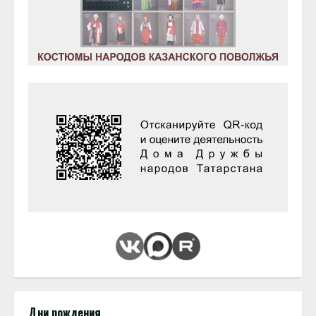
Дни рождения