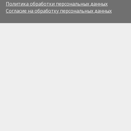
Политика обработки персональных данных
Согласие на обработку персональных данных