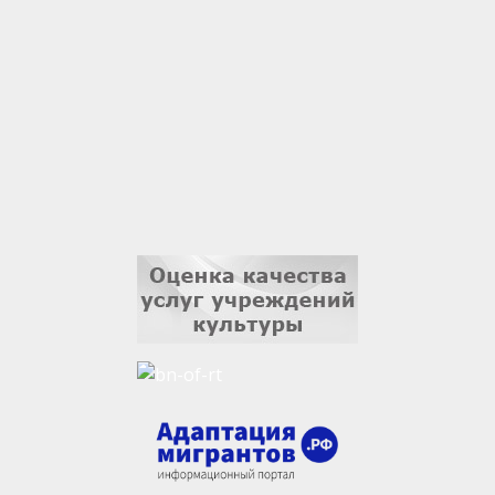
Владислав Тома