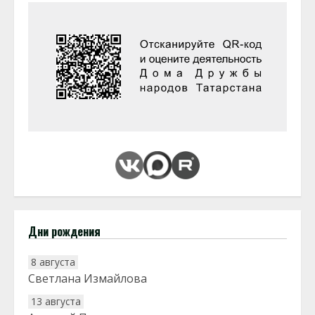
Дни рождения
8 августа
Светлана Измайлова
13 августа