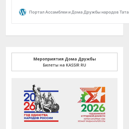
Мероприятия Дома Дружбы
Билеты на KASSIR RU