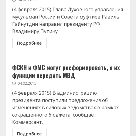
(4 февраля 2015) Глава Духовного управления
мусульман России и Совета муфтиев Равиль
Гайнутдин направил президенту РФ
Владимиру Путину...
Подробнее
ФСКН и ФМС могут расформировать, а их
функции передать МВД
04.02.2015
(4 февраля 2015) В администрацию
президента поступили предложения об
изменениях в силовых ведомствах в рамках
сокращенного бюджета, сообщает
Коммерсант.
Подробнее