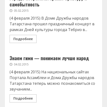
самобытность
05.02.2015
(4 февраля 2015) В Доме Дружбы народов
Татарстана прошел праздничный концерт в
рамках Дней культуры города Тебриз в...
Подробнее
Знаем гимн — понимаем лучше народ
04.02.2015
(4 февраля 2015) На национальных сайтах
Портала Ассамблеи и Дома Дружбы народов
Татарстана теперь можно познакомиться со
звучанием...
Подробнее