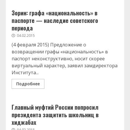
Зорин: графа «национальность» в
паспорте — наследие советского
периода
04.02.2015
(4 февраля 2015) Предложение о
возвращении графы «национальность» в
паспорт неконструктивно, носит скорее
виртуальный характер, заявил замдиректора
Института...
Подробнее
Главный муфтий России попросил
президента защитить школьниц в
хиджабах
04.02.2015