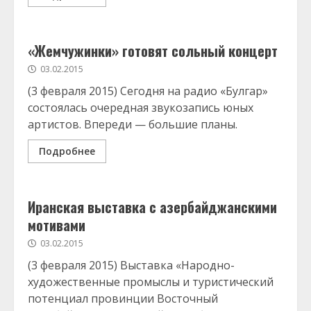
«Жемчужинки» готовят сольный концерт
03.02.2015
(3 февраля 2015) Сегодня на радио «Булгар»
состоялась очередная звукозапись юных
артистов. Впереди — большие планы.
Подробнее
Иранская выставка с азербайджанскими
мотивами
03.02.2015
(3 февраля 2015) Выставка «Народно-
художественные промыслы и туристический
потенциал провинции Восточный