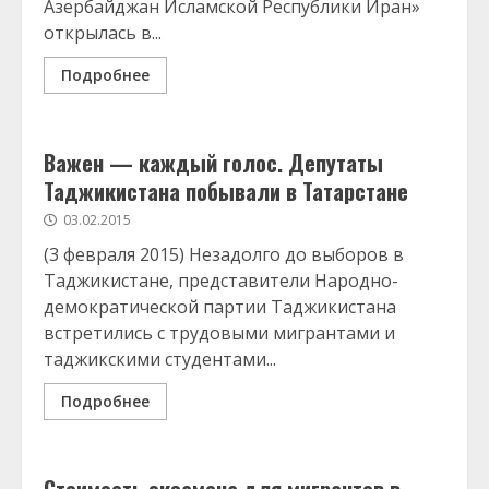
Азербайджан Исламской Республики Иран»
открылась в...
Подробнее
Важен — каждый голос. Депутаты
Таджикистана побывали в Татарстане
03.02.2015
(3 февраля 2015) Незадолго до выборов в
Таджикистане, представители Народно-
демократической партии Таджикистана
встретились с трудовыми мигрантами и
таджикскими студентами...
Подробнее