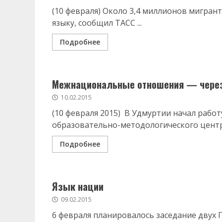
(10 февраля) Около 3,4 миллионов мигрант
языку, сообщил ТАСС ...
Подробнее
Межнациональные отношения — через
10.02.2015
(10 февраля 2015) В Удмуртии начал рабо
образовательно-методологического центра
Подробнее
Язык нации
09.02.2015
6 февраля планировалось заседание двух