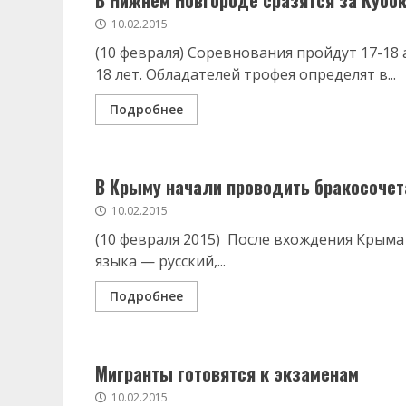
В Нижнем Новгороде сразятся за Кубо
10.02.2015
(10 февраля) Соревнования пройдут 17-18 
18 лет. Обладателей трофея определят в...
Подробнее
В Крыму начали проводить бракосочет
10.02.2015
(10 февраля 2015) После вхождения Крыма 
языка — русский,...
Подробнее
Мигранты готовятся к экзаменам
10.02.2015