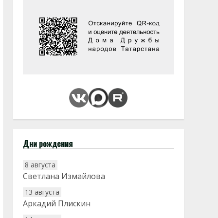
Дни рождения
8 августа
Светлана Измайлова
13 августа
Аркадий Плискин