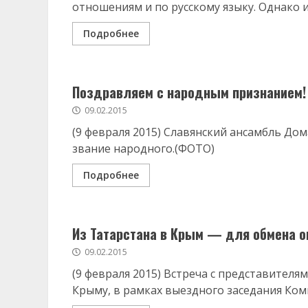
отношениям и по русскому языку. Однако из
Подробнее
Поздравляем с народным признанием!
09.02.2015
(9 февраля 2015) Славянский ансамбль До
звание народного.(ФОТО)
Подробнее
Из Татарстана в Крым — для обмена 
09.02.2015
(9 февраля 2015) Встреча с представител
Крыму, в рамках выездного заседания Ком