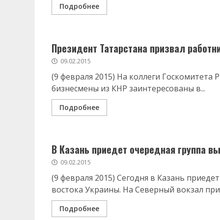
Подробнее
Президент Татарстана призвал работн
09.02.2015
(9 февраля 2015) На коллеги Госкомитета
бизнесмены из КНР заинтересованы в...
Подробнее
В Казань приедет очередная группа 
09.02.2015
(9 февраля 2015) Сегодня в Казань приеде
востока Украины. На Северный вокзал приб
Подробнее