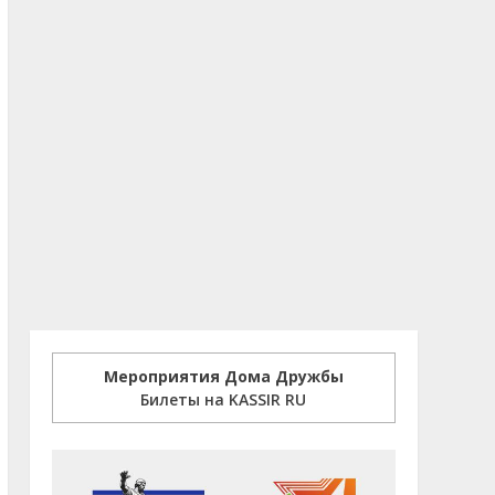
Мероприятия Дома Дружбы
Билеты на KASSIR RU