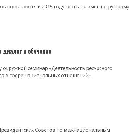
ов попытаются в 2015 году сдать экзамен по русскому
 диалог и обучение
ту окружной семинар «Деятельность ресурсного
 в сфере национальных отношений»....
 Президентских Советов по межнациональным