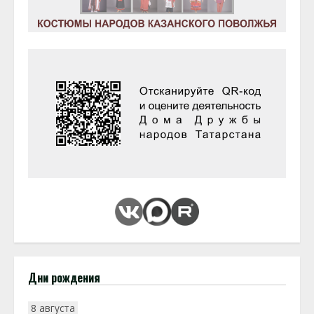
Дни рождения
8 августа