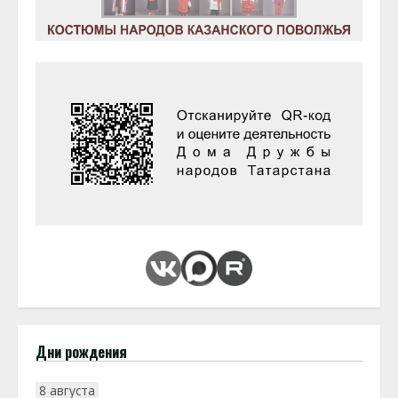
Дни рождения
8 августа