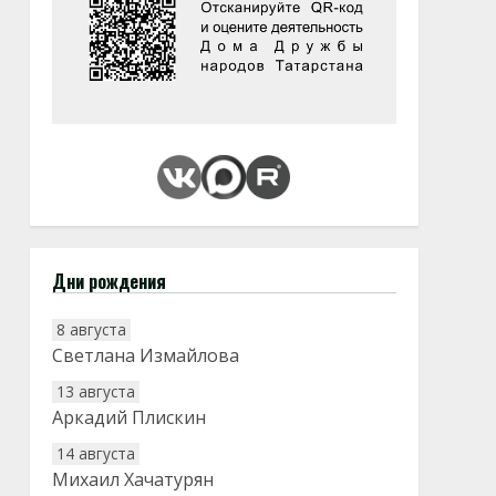
Дни рождения
8 августа
Светлана Измайлова
13 августа
Аркадий Плискин
14 августа
Михаил Хачатурян