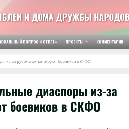
МБЛЕИ И ДОМА ДРУЖБЫ НАРОДОВ
ИОНАЛЬНЫЙ ВОПРОС И ОТВЕТ»
ПРОЕКТЫ
КОММЕНТАРИИ
ры из-за рубежа финансируют боевиков в СКФО
льные диаспоры из-за
т боевиков в СКФО