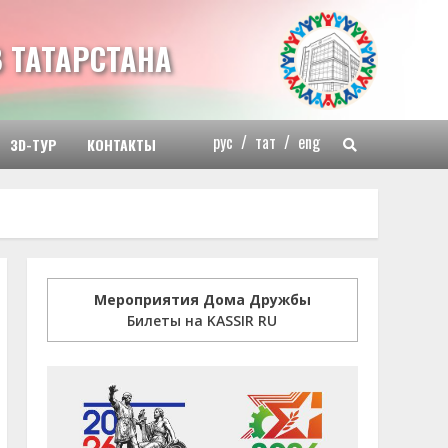
 ТАТАРСТАНА
рус
/
тат
/
eng
3D-ТУР
КОНТАКТЫ
Мероприятия Дома Дружбы
Билеты на KASSIR RU