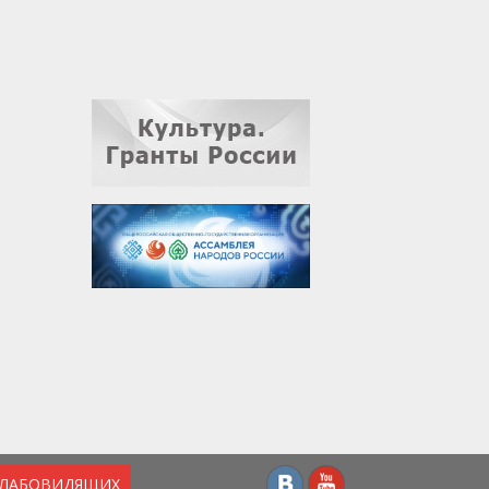
СЛАБОВИДЯЩИХ