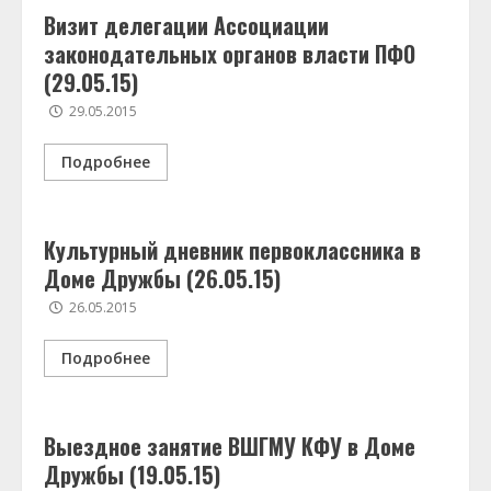
Визит делегации Ассоциации
законодательных органов власти ПФО
(29.05.15)
29.05.2015
Подробнее
Культурный дневник первоклассника в
Доме Дружбы (26.05.15)
26.05.2015
Подробнее
Выездное занятие ВШГМУ КФУ в Доме
Дружбы (19.05.15)