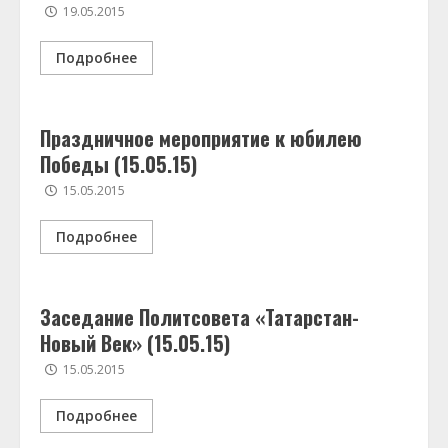
19.05.2015
Подробнее
Праздничное мероприятие к юбилею
Победы (15.05.15)
15.05.2015
Подробнее
Заседание Политсовета «Татарстан-
Новый Век» (15.05.15)
15.05.2015
Подробнее