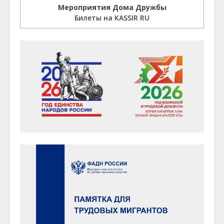
Мероприятия Дома Дружбы
Билеты на KASSIR RU