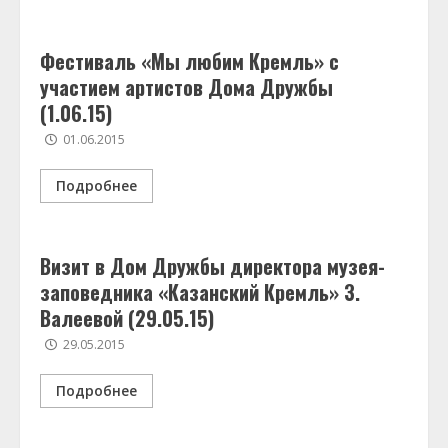
Фестиваль «Мы любим Кремль» c
участием артистов Дома Дружбы
(1.06.15)
01.06.2015
Подробнее
Визит в Дом Дружбы директора музея-
заповедника «Казанский Кремль» З.
Валеевой (29.05.15)
29.05.2015
Подробнее