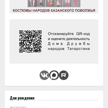
Дни рождения