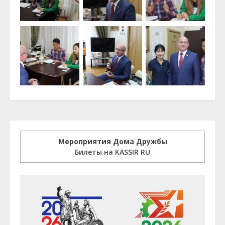
Мероприятия Дома Дружбы
Билеты на KASSIR RU