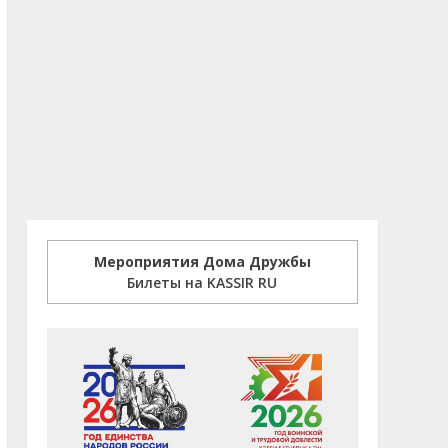
Мероприятия Дома Дружбы
Билеты на KASSIR RU