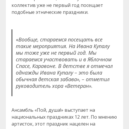
коллектив уже не первый год посещает
подобные этнические праздники.
«
Вообще, стараемся посещать все
такие мероприятия. На Ивана Купалу
мы тоже уже не первый год. Мы
стараемся участвовать и в Яблочном
Спасе, Каравоне. В детстве я отмечал
однажды Ивана Купалу – это была
обычная детская забава», – отметил
руководитель хора «Ветеран».
Ансамбль «Пой, душа!» выступает на
национальных праздниках 12 лет. По мнению
артисток, этот праздник нацелен на