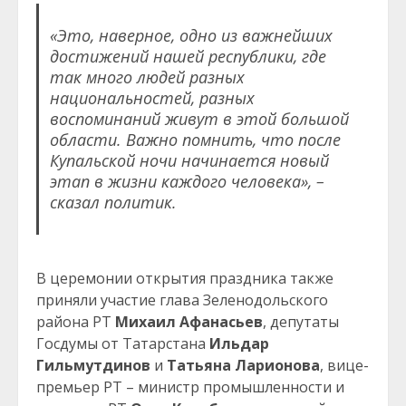
«Это, наверное, одно из важнейших
достижений нашей республики, где
так много людей разных
национальностей, разных
воспоминаний живут в этой большой
области. Важно помнить, что после
Купальской ночи начинается новый
этап в жизни каждого человека», –
сказал политик.
В церемонии открытия праздника также
приняли участие глава Зеленодольского
района РТ
Михаил Афанасьев
, депутаты
Госдумы от Татарстана
Ильдар
Гильмутдинов
и
Татьяна Ларионова
, вице-
премьер РТ – министр промышленности и