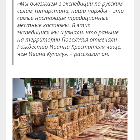
«Мы выезжаем в экспедиции по русским
селам Татарстана, наши наряды – это
самые настоящие традиционные
местные костюмы. В этих
экспедициях мы и узнали, что раньше
на территории Поволжья отмечали
Рождество Иоанна Крестителя чаще,
чем Ивана Купалу», – рассказал он.