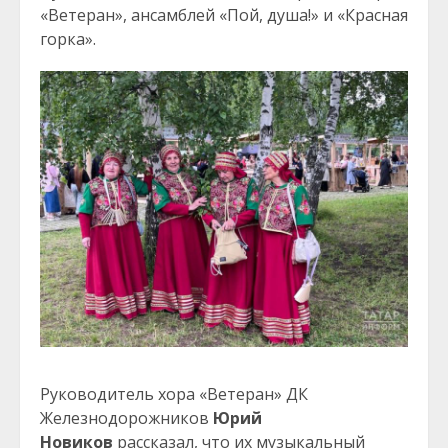
«Ветеран», ансамблей «Пой, душа!» и «Красная
горка».
Руководитель хора «Ветеран» ДК
Железнодорожников
Юрий
Новиков
рассказал, что их музыкальный