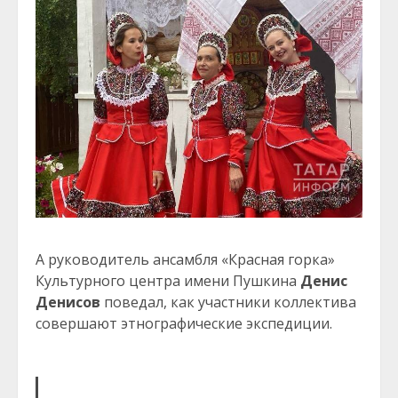
А руководитель ансамбля «Красная горка»
Культурного центра имени Пушкина
Денис
Денисов
поведал, как участники коллектива
совершают этнографические экспедиции.