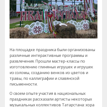
На площадке праздника были организованы
различные интерактивные программы и
развлечения. Прошли мастер-классы по
изготовлению глиняных игрушек и игрушек
из соломы, созданию венков из цветов и
травы, по каллиграфии и славянской
письменности.
О своем опыте участия в национальных
праздниках рассказали артисты некоторых
музыкальных коллективов Татарстана: хора