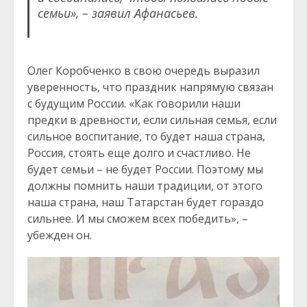
семьи», – заявил Афанасьев.
Олег Коробченко в свою очередь выразил
уверенность, что праздник напрямую связан
с будущим России. «Как говорили наши
предки в древности, если сильная семья, если
сильное воспитание, то будет наша страна,
Россия, стоять еще долго и счастливо. Не
будет семьи – не будет России. Поэтому мы
должны помнить наши традиции, от этого
наша страна, наш Татарстан будет гораздо
сильнее. И мы сможем всех победить», –
убежден он.