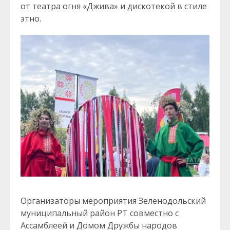
от театра огня «Джива» и дискотекой в стиле
этно.
Организаторы мероприятия Зеленодольский
муниципальный район РТ совместно с
Ассамблеей и Домом Дружбы народов