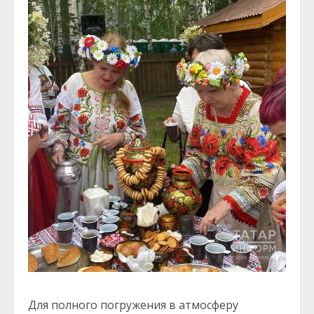
Для полного погружения в атмосферу