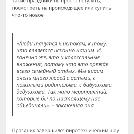
такие праздники не просто погулять,
посмотреть на происходящее или купить
что-то новое.
«Люди тянутся к истокам, к тому,
что является исконно нашим. И,
конечно же, это и колоссальные
вложения, потому что это прежде
всего семейный отдых. Мы видим
очень много людей с детьми, с
пожилыми родителями, с бабушками,
дедушками. Так мало мероприятий,
которые бы по-настоящему нас
объединяли», – заключила она.
Праздник завершился пиротехническим шоу