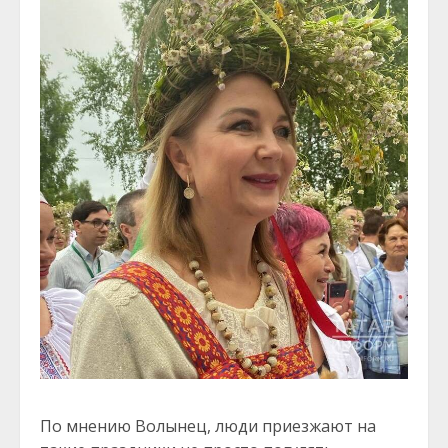
По мнению Волынец, люди приезжают на