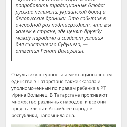
попробовать традиционные блюда:
русские пельмени, украинский борщ и
белорусские драники. Это событие в
очередной раз подтверждает, что мы
живем в стране, где ценят дружбу
между народами и создают условия
для счастливого будущего, —
отметил Ренат Валиуллин.
О мультикультурности и межнациональном
единстве в Татарстане также сказала и
уполномоченный по правам ребенка в РТ
Ирина Волынец. В Татарстане проживают
множество различных народов, и все они
представлены в Ассамблее народов
республики, напомнила она.