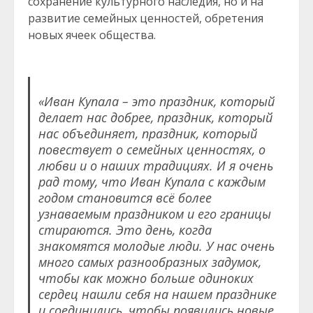
сохранение культурного наследия, но и на
развитие семейных ценностей, обретения
новых ячеек общества.
«Иван Купала – это праздник, который
делает нас добрее, праздник, который
нас объединяет, праздник, который
повествует о семейных ценностях, о
любви и о наших традициях. И я очень
рад тому, что Иван Купала с каждым
годом становится всё более
узнаваемым праздником и его границы
стираются. Это день, когда
знакомятся молодые люди. У нас очень
много самых разнообразных задумок,
чтобы как можно больше одиноких
сердец нашли себя на нашем празднике
и соединились, чтобы появились новые