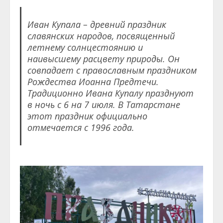
Иван Купала – древний праздник
славянских народов, посвященный
летнему солнцестоянию и
наивысшему расцвету природы. Он
совпадает с православным праздником
Рождества Иоанна Предтечи.
Традиционно Ивана Купалу празднуют
в ночь с 6 на 7 июля. В Татарстане
этот праздник официально
отмечается с 1996 года.