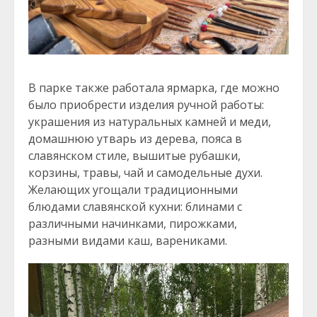
В парке также работала ярмарка, где можно
было приобрести изделия ручной работы:
украшения из натуральных камней и меди,
домашнюю утварь из дерева, пояса в
славянском стиле, вышитые рубашки,
корзины, травы, чай и самодельные духи.
Желающих угощали традиционными
блюдами славянской кухни: блинами с
различными начинками, пирожками,
разными видами каш, варениками.