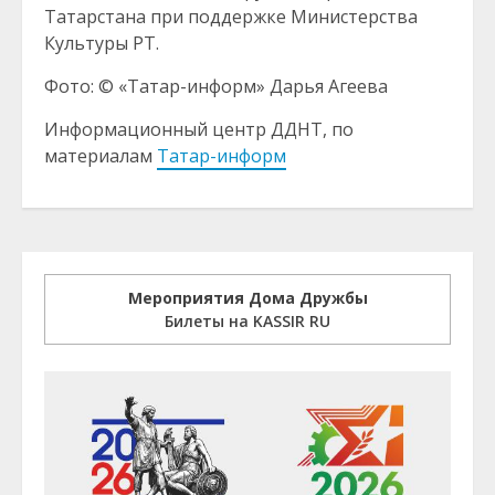
Татарстана при поддержке Министерства
Культуры РТ.
Фото: © «Татар-информ» Дарья Агеева
Информационный центр ДДНТ, по
материалам
Татар-информ
Мероприятия Дома Дружбы
Билеты на KASSIR RU