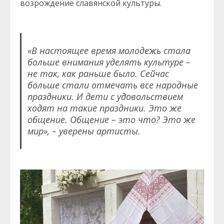
возрождение славянской культуры.
«В настоящее время молодежь стала
больше внимания уделять культуре –
не так, как раньше было. Сейчас
больше стали отмечать все народные
праздники. И дети с удовольствием
ходят на такие праздники. Это же
общение. Общение – это что? Это же
мир», – уверены артисты.