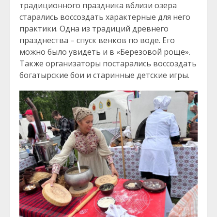
традиционного праздника вблизи озера
старались воссоздать характерные для него
практики. Одна из традиций древнего
празднества – спуск венков по воде. Его
можно было увидеть и в «Березовой роще».
Также организаторы постарались воссоздать
богатырские бои и старинные детские игры.