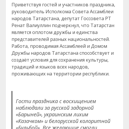
Приветствуя гостей и участников праздника,
руководитель Исполкома Совета Ассамблеи
народов Татарстана, депутат Госсовета РТ
Ренат Валиуллин подчеркнул, что Татарстан
является оплотом дружбы и единства
представителей разных национальностей.
Работа, проводимая Ассамблеей и Домом
Дружбы народов Татарстана способствует и
создаёт условия для сохранения культуры,
традиций и языков всех народов,
проживающих на территории республики.
Гости праздника с восхищением
наблюдали за русской задорной
«Барыней», украинским лихим
«Казачком» и белорусской колоритной
«Бульбой». Все желающие смогли