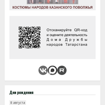
Дни рождения
8 августа