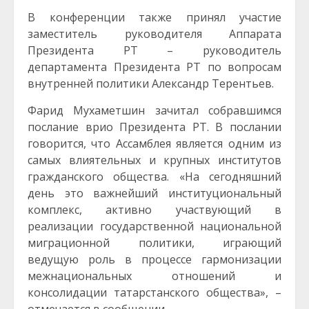
В конференции также принял участие
заместитель руководителя Аппарата
Президента РТ – руководитель
департамента Президента РТ по вопросам
внутренней политики Александр Терентьев.
Фарид Мухаметшин зачитал собравшимся
послание врио Президента РТ. В послании
говорится, что Ассамблея является одним из
самых влиятельных и крупных институтов
гражданского общества. «На сегодняшний
день это важнейший институциональный
комплекс, активно участвующий в
реализации государственной национальной
миграционной политики, играющий
ведущую роль в процессе гармонизации
межнациональных отношений и
консолидации татарстанского общества», –