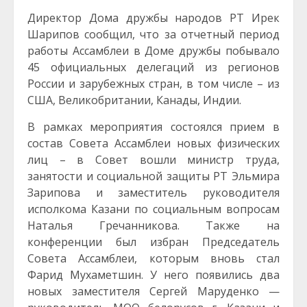
Директор Дома дружбы народов РТ Ирек
Шарипов сообщил, что за отчетный период
работы Ассамблеи в Доме дружбы побывало
45 официальных делегаций из регионов
России и зарубежных стран, в том числе – из
США, Великобритании, Канады, Индии.
В рамках мероприятия состоялся прием в
состав Совета Ассамблеи новых физических
лиц – в Совет вошли министр труда,
занятости и социальной защиты РТ Эльмира
Зарипова и заместитель руководителя
исполкома Казани по социальным вопросам
Наталья Гречанникова. Также на
конференции был избран Председатель
Совета Ассамблеи, которым вновь стал
Фарид Мухаметшин. У него появились два
новых заместителя Сергей Маруденко —