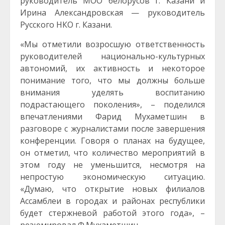
руководитель МОО белорусов г. Казани и
Ирина Александровская — руководитель
Русского НКО г. Казани.
«Мы отметили возросшую ответственность
руководителей национально-культурных
автономий, их активность и некоторое
понимание того, что мы должны больше
внимания уделять воспитанию
подрастающего поколения», – поделился
впечатлениями Фарид Мухаметшин в
разговоре с журналистами после завершения
конференции. Говоря о планах на будущее,
он отметил, что количество мероприятий в
этом году не уменьшится, несмотря на
непростую экономическую ситуацию.
«Думаю, что открытие новых филиалов
Ассамблеи в городах и районах республики
будет стержневой работой этого года», –