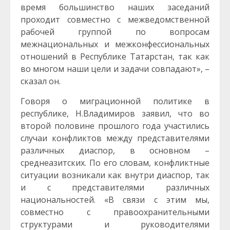
время большинство наших заседаний
проходит совместно с межведомственной
рабочей группой по вопросам
межнациональных и межконфессиональных
отношений в Республике Татарстан, так как
во многом наши цели и задачи совпадают», –
сказал он.
Говоря о миграционной политике в
республике, Н.Владимиров заявил, что во
второй половине прошлого года участились
случаи конфликтов между представителями
различных диаспор, в основном –
среднеазитских. По его словам, конфликтные
ситуации возникали как внутри диаспор, так
и с представителями различных
национальностей. «В связи с этим мы,
совместно с правоохранительными
структурами и руководителями