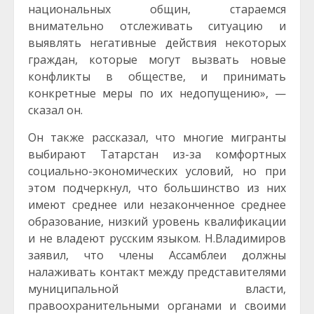
национальных общин, стараемся
внимательно отслеживать ситуацию и
выявлять негативные действия некоторых
граждан, которые могут вызвать новые
конфликты в обществе, и принимать
конкретные меры по их недопущению», —
сказал он.
Он также рассказал, что многие мигранты
выбирают Татарстан из-за комфортных
социально-экономических условий, но при
этом подчеркнул, что большинство из них
имеют среднее или незаконченное среднее
образование, низкий уровень квалификации
и не владеют русским языком. Н.Владимиров
заявил, что члены Ассамблеи должны
налаживать контакт между представителями
муниципальной власти,
правоохранительными органами и своими