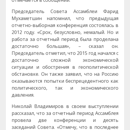
отмечается в сообщении.
Председатель Совета Ассамблеи Фарид
Мухаметшин напомнил, что предыдущая
отчетно-выборная конференция состоялась в
2012 году. «Срок, безусловно, немалый. Но и
работа за отчетный период была проделана
достаточно большая», – сказал он.
Председатель отметил, что 2015 год начался с
достаточно сложной экономической
ситуации и обострения в геополитической
обстановке. Он также заявил, что на Россию
оказываются попытки беспрецедентного как
политического, так и экономического
давления.
Николай Владимиров в своем выступлении
рассказал, что за отчетный период Ассамблея
провела две конференции и десять
заседаний Совета. «Отмечу, что в последнее