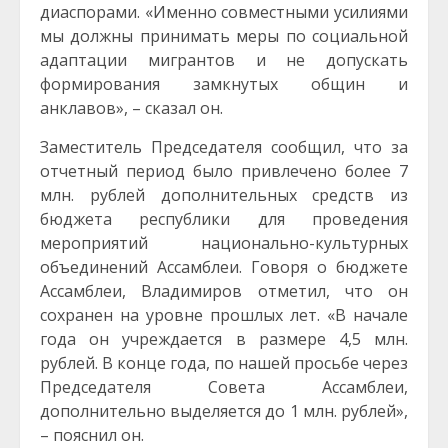
диаспорами. «Именно совместными усилиями
мы должны принимать меры по социальной
адаптации мигрантов и не допускать
формирования замкнутых общин и
анклавов», – сказал он.
Заместитель Председателя сообщил, что за
отчетный период было привлечено более 7
млн. рублей дополнительных средств из
бюджета республики для проведения
мероприятий национально-культурных
объединений Ассамблеи. Говоря о бюджете
Ассамблеи, Владимиров отметил, что он
сохранен на уровне прошлых лет. «В начале
года он учреждается в размере 4,5 млн.
рублей. В конце года, по нашей просьбе через
Председателя Совета Ассамблеи,
дополнительно выделяется до 1 млн. рублей»,
– пояснил он.