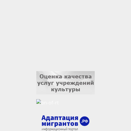
Владислав Тома