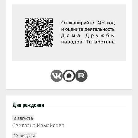
Дни рождения
8 августа
Светлана Измайлова
13 августа