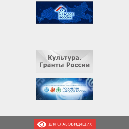
ДЛЯ СЛАБОВИДЯЩИХ