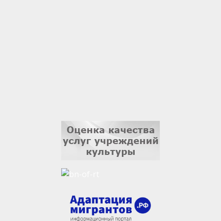
Владислав Тома