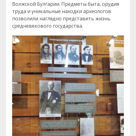
Волжской Булгарии. Предметы быта, орудия
труда и уникальные находки археологов
позволили наглядно представить жизнь
средневекового государства.