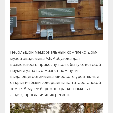
Небольшой мемориальный комплекс Дом-
музей академика А.Е. Арбузова дал
возможность прикоснуться к быту советской
науки и узнать о жизненном пути
выдающегося химика мирового уровня, чьи
открытия были совершены на татарстанской
земле. В музее бережно хранят память о
людях, прославивших регион.