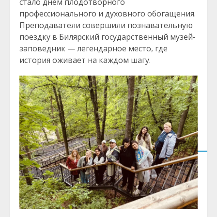
стало днём плодотворного
профессионального и духовного обогащения.
Преподаватели совершили познавательную
поездку в Билярский государственный музей-
заповедник — легендарное место, где
история оживает на каждом шагу.