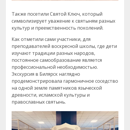
Также посетили Святой Ключ, который
символизирует уважение к святыням разных
культур и преемственность поколений.
Как отметили сами участники, для
преподавателей воскресной школы, где дети
изучают традиции разных народов,
постоянное самообразование является
профессиональной необходимостью.
Экскурсия в Билярск наглядно
продемонстрировала гармоничное соседство
на одной земле памятников языческой
древности, исламской культуры и
православных святынь.