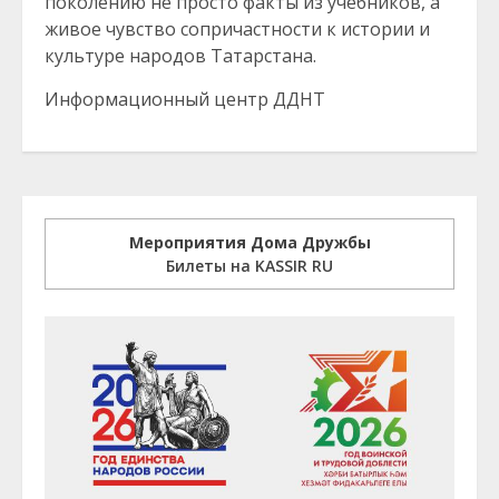
поколению не просто факты из учебников, а
живое чувство сопричастности к истории и
культуре народов Татарстана.
Информационный центр ДДНТ
Мероприятия Дома Дружбы
Билеты на KASSIR RU