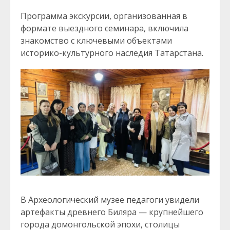
Программа экскурсии, организованная в
формате выездного семинара, включила
знакомство с ключевыми объектами
историко-культурного наследия Татарстана.
В Археологический музее педагоги увидели
артефакты древнего Биляра — крупнейшего
города домонгольской эпохи, столицы