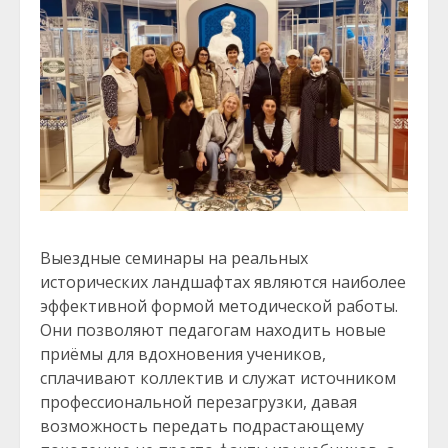
Выездные семинары на реальных
исторических ландшафтах являются наиболее
эффективной формой методической работы.
Они позволяют педагогам находить новые
приёмы для вдохновения учеников,
сплачивают коллектив и служат источником
профессиональной перезагрузки, давая
возможность передать подрастающему