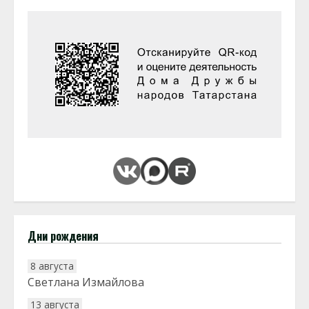
Дни рождения
8 августа
Светлана Измайлова
13 августа