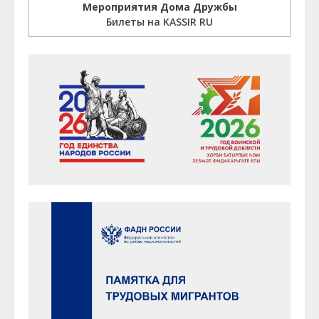
Мероприятия Дома Дружбы
Билеты на KASSIR RU