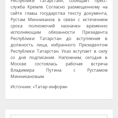
Республики Татарстан», сообщает пресс-
служба Кремля. Согласно размещенному на
сайте главы государства тексту документа,
Рустам Минниханов в связи с истечением
срока полномочий назначен временно
исполняющим обязанности Президента
Республики Татарстан до вступления в
должность лица, избранного Президентом
Республики Татарстан. Указ вступает в силу
со дня подписания. Напомним, сегодня в
Москве состоялась рабочая встреча
Владимира Путина с Рустамом
Миннихановым.
Источник: «Татар-информ»