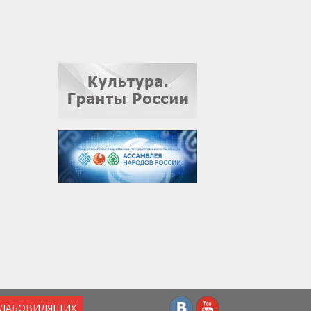
СЛАБОВИДЯЩИХ