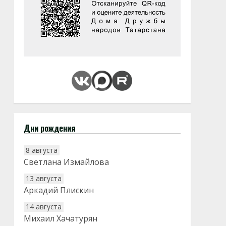
Дни рождения
8 августа
Светлана Измайлова
13 августа
Аркадий Плискин
14 августа
Михаил Хачатурян