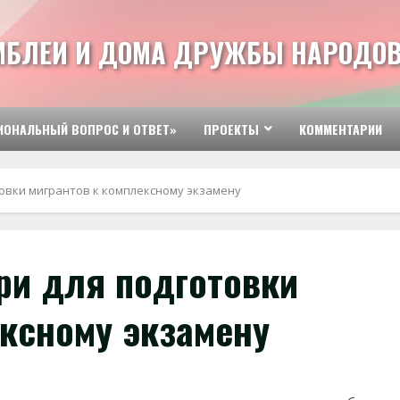
МБЛЕИ И ДОМА ДРУЖБЫ НАРОДОВ
ИОНАЛЬНЫЙ ВОПРОС И ОТВЕТ»
ПРОЕКТЫ
КОММЕНТАРИИ
овки мигрантов к комплексному экзамену
ри для подготовки
ексному экзамену