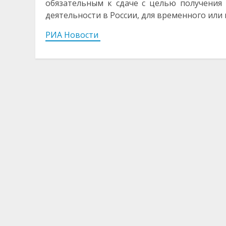
обязательным к сдаче с целью получения
деятельности в России, для временного или
РИА Новости