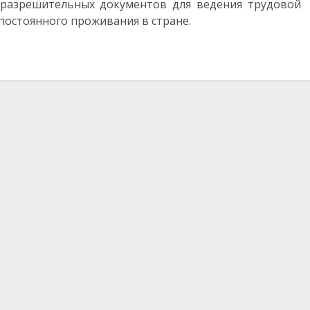
 разрешительных документов для ведения трудовой
 постоянного проживания в стране.