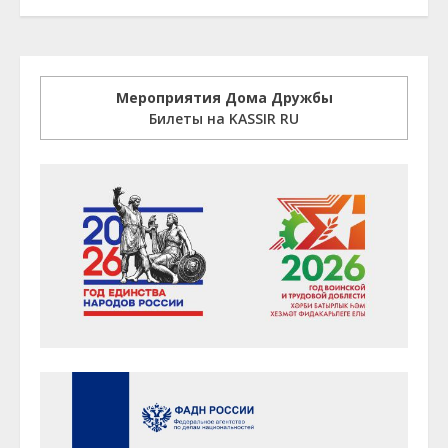
Мероприятия Дома Дружбы
Билеты на KASSIR RU