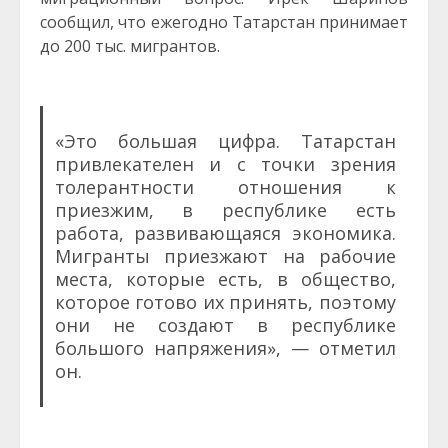
сообщил, что ежегодно Татарстан принимает
до 200 тыс. мигрантов.
«Это большая цифра. Татарстан
привлекателен и с точки зрения
толерантности отношения к
приезжим, в республике есть
работа, развивающаяся экономика.
Мигранты приезжают на рабочие
места, которые есть, в общество,
которое готово их принять, поэтому
они не создают в республике
большого напряжения», — отметил
он.