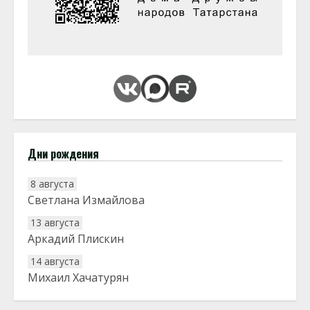
Дни рождения
8 августа
Светлана Измайлова
13 августа
Аркадий Плискин
14 августа
Михаил Хачатурян
20 августа