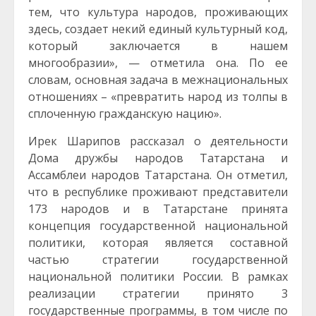
тем, что культура народов, проживающих
здесь, создает некий единый культурный код,
который заключается в нашем
многообразии», — отметила она. По ее
словам, основная задача в межнациональных
отношениях – «превратить народ из толпы в
сплоченную гражданскую нацию».
Ирек Шарипов рассказал о деятельности
Дома дружбы народов Татарстана и
Ассамблеи народов Татарстана. Он отметил,
что в республике проживают представители
173 народов и в Татарстане принята
концепция государственной национальной
политики, которая является составной
частью стратегии государственной
национальной политики России. В рамках
реализации стратегии принято 3
государственные программы, в том числе по