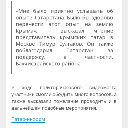
«Мне было приятно услышать об
опыте Татарстана. Было бы здорово
перенести этот опыт на землю
Крыма», — высказал мнение
представитель крымских татар в
Москве Тимур Булгаков. Он также
поблагодарил Татарстан за
поддержку, в частности,
Бахчисарайского района.
В ходе полуторачасового видеомоста
участники смогли обсудить много вопросов, а
также высказали пожелание проводить и в
дальнейшем подобные мероприятия.
Татар-информ