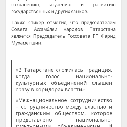
сохранению, изучению и развитию
государственных и других языков.
Также спикер отметил, что председателем
Совета Ассамблеи народов Татарстана
является Председатель Госсовета РТ Фарид
Мухаметшин.
«В Татарстане сложилась традиция,
когда голос национально-
культурных объединений слышен
сразу в коридорах власти».
«Межнациональное сотрудничество
– сотрудничество между властью и
гражданским обществом, которое
представлено национально-
культурными объединениями. И