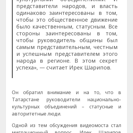
представители народов, и власть
одинаково заинтересованы в том,
чтобы это общественное движение
было качественным, статусным. Все
стороны заинтересованы в том,
чтобы руководитель общины был
самым представительным, честным
и успешным представителем этого
народа в регионе. В этом секрет
успеха», — считает Ирек Шарипов.
Он обратил внимание и на то, что в
Татарстане руководители национально-
культурных объединений – статусные и
авторитетные люди.
Одной из тем обсуждения видеомоста стал
миграционный вопрос. Ирек Шарипов