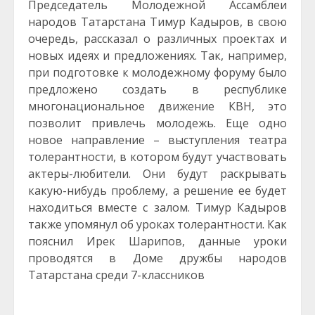
Председатель Молодежной Ассамблеи
народов Татарстана Тимур Кадыров, в свою
очередь, рассказал о различных проектах и
новых идеях и предложениях. Так, например,
при подготовке к молодежному форуму было
предложено создать в республике
многонациональное движение КВН, это
позволит привлечь молодежь. Еще одно
новое направление – выступления театра
толерантности, в котором будут участвовать
актеры-любители. Они будут раскрывать
какую-нибудь проблему, а решение ее будет
находиться вместе с залом. Тимур Кадыров
также упомянул об уроках толерантности. Как
пояснил Ирек Шарипов, данные уроки
проводятся в Доме дружбы народов
Татарстана среди 7-классников