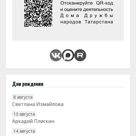
Дни рождения
8 августа
Светлана Измайлова
13 августа
Аркадий Плискин
14 августа