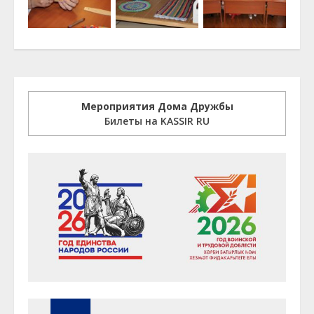
Мероприятия Дома Дружбы
Билеты на KASSIR RU