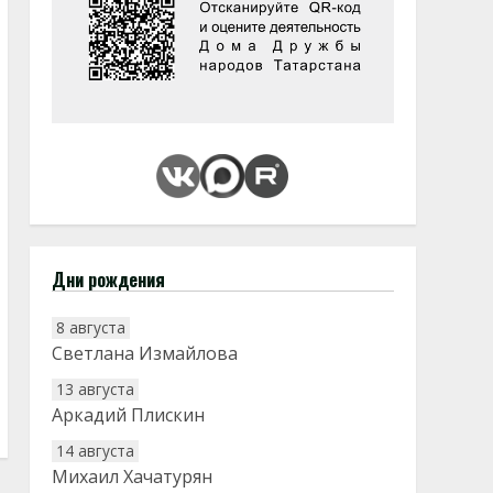
Дни рождения
8 августа
Светлана Измайлова
13 августа
Аркадий Плискин
14 августа
Михаил Хачатурян