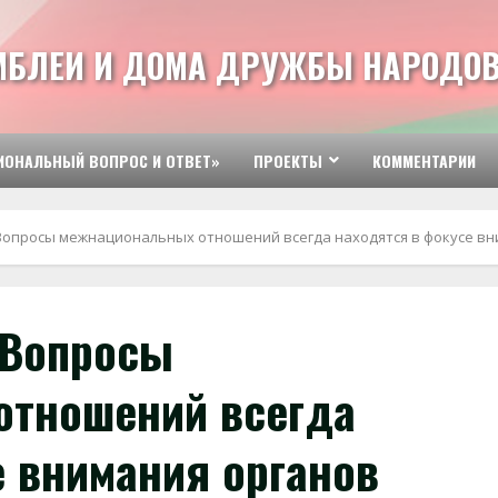
МБЛЕИ И ДОМА ДРУЖБЫ НАРОДОВ
ИОНАЛЬНЫЙ ВОПРОС И ОТВЕТ»
ПРОЕКТЫ
КОММЕНТАРИИ
Вопросы межнациональных отношений всегда находятся в фокусе вн
«Вопросы
отношений всегда
е внимания органов