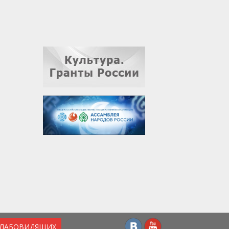
СЛАБОВИДЯЩИХ