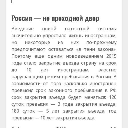
Россия — не проходной двор
Введение новой патентной системы
значительно упростило жизнь иностранцам,
но некоторые из них по-прежнему
предпочитают оставаться «в тени закона».
Поэтому еще одним нововведением 2015
года стало закрытие въезда страну на срок
до 10 лет иностранцам, злостно
нарушающим режим пребывания в России. В
зависимости от того насколько иностранец
превысил срок законного пребывания в РФ
срок закрытия въезда будет меняться: 120
суток превысил — 3 года закрытия въезда,
180 суток — 5 лет закрытия въезда, год
превысил — 10 лет закрытия въезда.