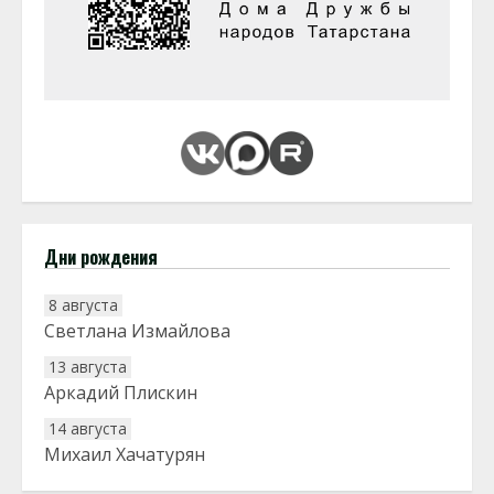
Дни рождения
8 августа
Светлана Измайлова
13 августа
Аркадий Плискин
14 августа
Михаил Хачатурян
20 августа