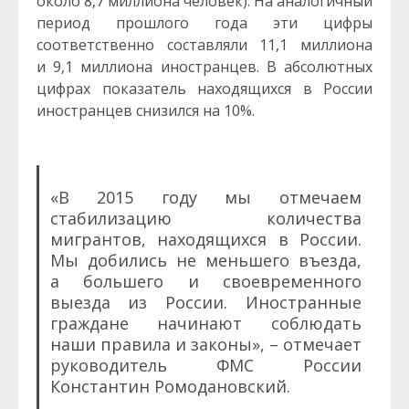
около 8,7 миллиона человек). На аналогичный
период прошлого года эти цифры
соответственно составляли 11,1 миллиона
и 9,1 миллиона иностранцев. В абсолютных
цифрах показатель находящихся в России
иностранцев снизился на 10%.
«В 2015 году мы отмечаем
стабилизацию количества
мигрантов, находящихся в России.
Мы добились не меньшего въезда,
а большего и своевременного
выезда из России. Иностранные
граждане начинают соблюдать
наши правила и законы», – отмечает
руководитель ФМС России
Константин Ромодановский.