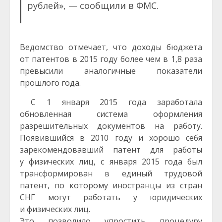
рублей», — сообщили в ФМС.
Ведомство отмечает, что доходы бюджета
от патентов в 2015 году более чем в 1,8 раза
превысили аналогичные показатели
прошлого года.
С 1 января 2015 года заработала
обновленная система оформления
разрешительных документов на работу.
Появившийся в 2010 году и хорошо себя
зарекомендовавший патент для работы
у физических лиц, с января 2015 года был
трансформирован в единый трудовой
патент, по которому иностранцы из стран
СНГ могут работать у юридических
и физических лиц.
Это позволило упростить процедуру