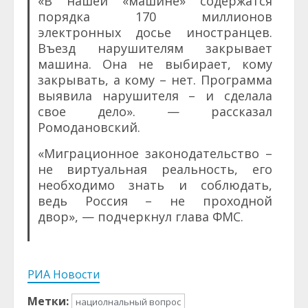
«В нашей «машине» содержатся
порядка 170 миллионов
электронных досье иностранцев.
Въезд нарушителям закрывает
машина. Она не выбирает, кому
закрывать, а кому – нет. Программа
выявила нарушителя – и сделала
свое дело». — рассказал
Ромодановский.
«Миграционное законодательство –
не виртуальная реальность, его
необходимо знать и соблюдать,
ведь Россия – не проходной
двор», — подчеркнул глава ФМС.
РИА Новости
Метки:
нациолнальный вопрос