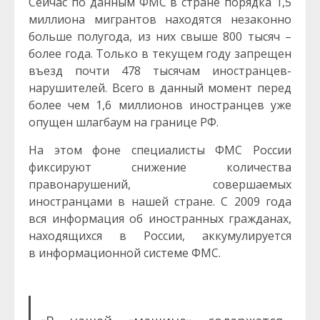
Сейчас по данным ФМС в стране порядка 1,5
миллиона мигрантов находятся незаконно
больше полугода, из них свыше 800 тысяч –
более года. Только в текущем году запрещен
въезд почти 478 тысячам иностранцев-
нарушителей. Всего в данный момент перед
более чем 1,6 миллионов иностранцев уже
опущен шлагбаум на границе РФ.
На этом фоне специалисты ФМС России
фиксируют снижение количества
правонарушений, совершаемых
иностранцами в нашей стране. С 2009 года
вся информация об иностранных гражданах,
находящихся в России, аккумулируется
в информационной системе ФМС.