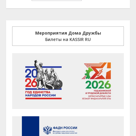
Мероприятия Дома Дружбы
Билеты на KASSIR RU