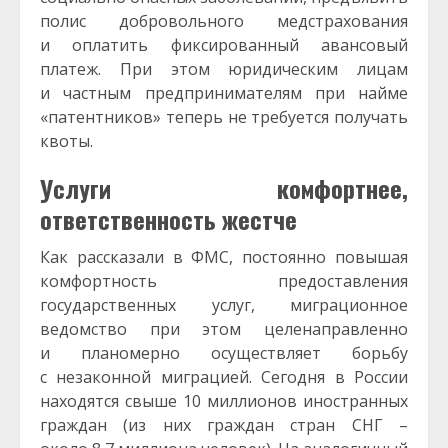
полис добровольного медстрахования
и оплатить фиксированный авансовый
платеж. При этом юридическим лицам
и частным предпринимателям при найме
«патентников» теперь не требуется получать
квоты.
Услуги комфортнее,
ответственность жестче
Как рассказали в ФМС, постоянно повышая
комфортность предоставления
государственных услуг, миграционное
ведомство при этом целенаправленно
и планомерно осуществляет борьбу
с незаконной миграцией. Сегодня в России
находятся свыше 10 миллионов иностранных
граждан (из них граждан стран СНГ –