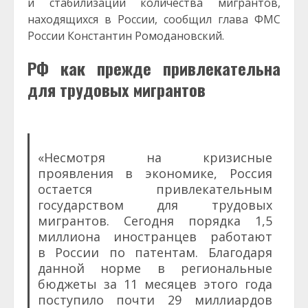
и стабилизации количества мигрантов,
находящихся в России, сообщил глава ФМС
России Константин Ромодановский.
РФ как прежде привлекательна
для трудовых мигрантов
«Несмотря на кризисные
проявления в экономике, Россия
остается привлекательным
государством для трудовых
мигрантов. Сегодня порядка 1,5
миллиона иностранцев работают
в России по патентам. Благодаря
данной норме в региональные
бюджеты за 11 месяцев этого года
поступило почти 29 миллиардов