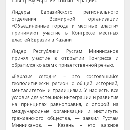
навстречу Евразийской интеграции».
Лидеры Евразийского регионального
отделения Всемирной организации
«Объединенные города и местные власти»
принимают участие в Конгрессе местных
властей Евразии в Казани.
Лидер Республики Рустам Минниханов
принял участие в открытии Конгресса и
обратился ко всем с приветственной речью.
«Евразия сегодня – это состоявшийся
геополитически регион с общей историей,
менталитетом и традициями. У нас есть все
условия для успешной интеграции и развития
на принципах равноправия, с опорой на
международные организации и институты
гражданского общества, — заявил Рустам
Минниханов. — Казань – это важное