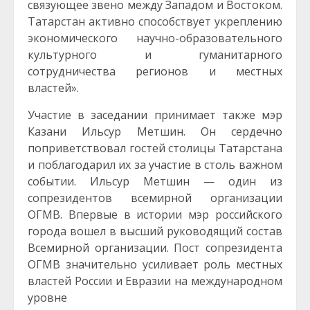
связующее звено между Западом и Востоком.
Татарстан активно способствует укреплению
экономического научно-образовательного
культурного и гуманитарного
сотрудничества регионов и местных
властей».
Участие в заседании принимает также мэр
Казани Ильсур Метшин. Он сердечно
поприветствовал гостей столицы Татарстана
и поблагодарил их за участие в столь важном
событии. Ильсур Метшин — один из
сопрезидентов всемирной организации
ОГМВ. Впервые в истории мэр российского
города вошел в высший руководящий состав
Всемирной организации. Пост сопрезидента
ОГМВ значительно усиливает роль местных
властей России и Евразии на международном
уровне