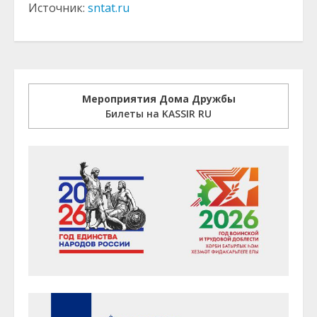
Источник:
sntat.ru
Мероприятия Дома Дружбы
Билеты на KASSIR RU