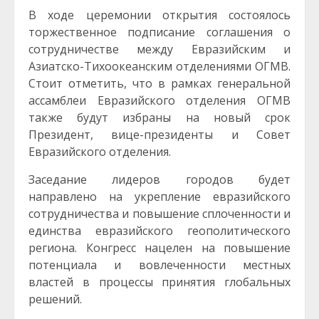
В ходе церемонии открытия состоялось
торжественное подписание соглашения о
сотрудничестве между Евразийским и
Азиатско-Тихоокеанским отделениями ОГМВ.
Стоит отметить, что в рамках генеральной
ассамблеи Евразийского отделения ОГМВ
также будут избраны на новый срок
Президент, вице-президенты и Совет
Евразийского отделения.
Заседание лидеров городов будет
направлено на укрепление евразийского
сотрудничества и повышение сплоченности и
единства евразийского геополитического
региона. Конгресс нацелен на повышение
потенциала и вовлеченности местных
властей в процессы принятия глобальных
решений.