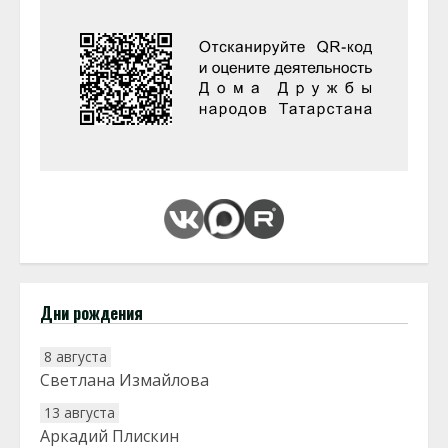
Дни рождения
8 августа
Светлана Измайлова
13 августа
Аркадий Плискин