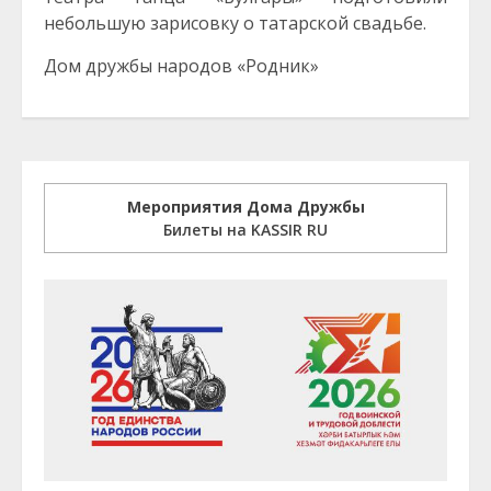
небольшую зарисовку о татарской свадьбе.
Дом дружбы народов «Родник»
Мероприятия Дома Дружбы
Билеты на KASSIR RU