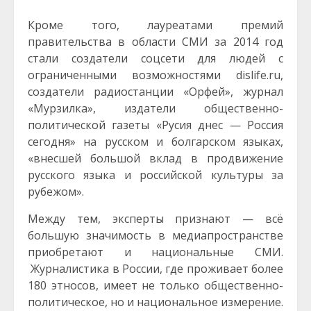
Кроме того, лауреатами премий
правительства в области СМИ за 2014 год
стали создатели соцсети для людей с
ограниченными возможностями dislife.ru,
создатели радиостанции «Орфей», журнал
«Мурзилка», издатели общественно-
политической газеты «Русия днес — Россия
сегодня» на русском и болгарском языках,
«внесшей большой вклад в продвижение
русского языка и российской культуры за
рубежом».
Между тем, эксперты признают — всё
большую значимость в медиапространстве
приобретают и национальные СМИ.
Журналистика в России, где проживает более
180 этносов, имеет не только общественно-
политическое, но и национальное измерение.