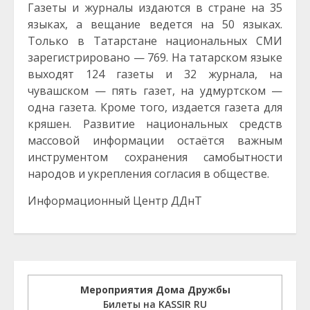
Газеты и журналы издаются в стране на 35
языках, а вещание ведется на 50 языках.
Только в Татарстане национальных СМИ
зарегистрировано — 769. На татарском языке
выходят 124 газеты и 32 журнала, на
чувашском — пять газет, на удмуртском —
одна газета. Кроме того, издается газета для
кряшен. Развитие национальных средств
массовой информации остаётся важным
инструментом сохранения самобытности
народов и укрепления согласия в обществе.
Информационный Центр ДДнТ
Мероприятия Дома Дружбы
Билеты на KASSIR RU