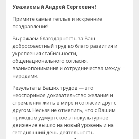
Уважаемый Андрей Сергеевич!
Примите самые теплые и искренние
поздравления!
Выражаем благодарность за Ваш
добросовестный труд во благо развития и
укрепления стабильности,
общенационального согласия,
взаимопонимания и сотрудничества между
народами.
Результаты Ваших трудов — это
неоспоримое доказательство желания и
стремления жить в мире и согласии друг с
другом. Нельзя не отметить, что с Вашим
приходом удмуртское этнокультурное
движение вышло на новый уровень и на
сегодняшний день деятельность