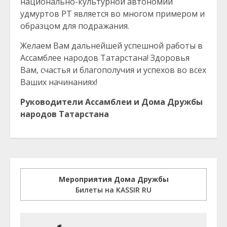
национально-культурной автономии
удмуртов РТ является во многом примером и
образцом для подражания.
Желаем Вам дальнейшей успешной работы в
Ассамблее народов Татарстана! Здоровья
Вам, счастья и благополучия и успехов во всех
Ваших начинаниях!
Руководители Ассамблеи и Дома Дружбы
народов Татарстана
Мероприятия Дома Дружбы
Билеты на KASSIR RU