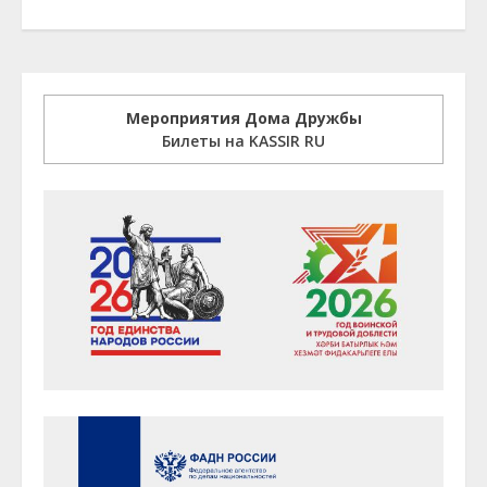
Мероприятия Дома Дружбы
Билеты на KASSIR RU