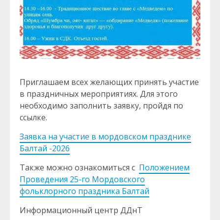
Приглашаем всех желающих принять участие
в праздничных мероприятиях. Для этого
необходимо заполнить заявку, пройдя по
ссылке.
Заявка на участие в мордовском празднике
Балтай -2026
Также можно ознакомиться с
Положением
Проведения 25-го Мордовского
фольклорного праздника Балтай
Информационный центр ДДнТ