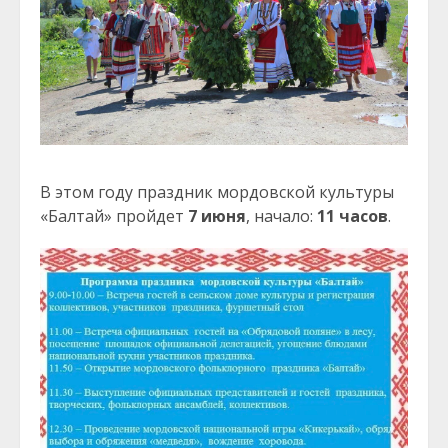
В этом году праздник мордовской культуры
«Балтай» пройдет
7 июня
, начало:
11 часов
.