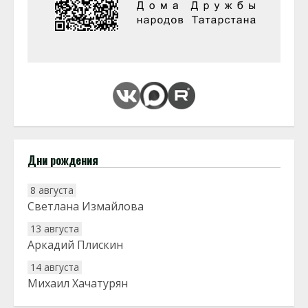
Дни рождения
8 августа
Светлана Измайлова
13 августа
Аркадий Плискин
14 августа
Михаил Хачатурян
20 августа