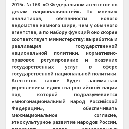
2015г. № 168 «О Федеральном агентстве по
делам национальностей». По мнению
аналитиков, обязанности нового
ведомства намного шире, чем у обычного
агентства, а по набору функций оно скорее
соответствует министерству: выработка и
реализация государственной
национальной политики, нормативно-
правовое регулирование и оказание
государственных услуг в сфере
государственной национальной политики.
Агентство также будет заниматься
укреплением единства российской нации
под которой подразумевается
«многонациональный народ Российской
Федерации», обеспечивать
межнациональное согласие,
этнокультурное развитие народов России,