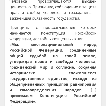
человека провозглашаются высшей
ценностью. Признание, соблюдение и защита
прав и свобод человека и гражданина –
важнейшая обязанность государства.
Принципы, с провозглашения которых
начинается Конституция Российской
Федерации, достойны священных книг:
«
Мы, многонациональный народ
Российской Федерации, соединенные
общей судьбой на своей земле,
утверждая права и свободы человека,
гражданский мир и согласие, сохраняя
исторически сложившееся
государственное единство, исходя из
общепризнанных принципов равноправия
и самоопределения народов, […]
принимаем Конституцию Российской
Федерации».