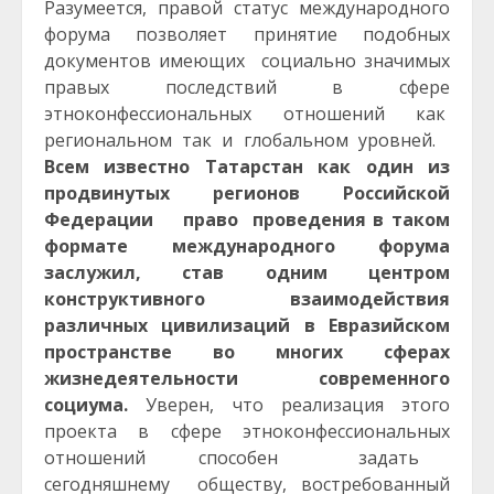
Разумеется, правой статус международного
форума позволяет принятие подобных
документов имеющих социально значимых
правых последствий в сфере
этноконфессиональных отношений как
региональном так и глобальном уровней.
Всем известно Татарстан как один из
продвинутых регионов Российской
Федерации право проведения в таком
формате международного форума
заслужил, став одним центром
конструктивного взаимодействия
различных цивилизаций в Евразийском
пространстве во многих сферах
жизнедеятельности современного
социума.
Уверен, что реализация этого
проекта в сфере этноконфессиональных
отношений способен задать
сегодняшнему обществу, востребованный