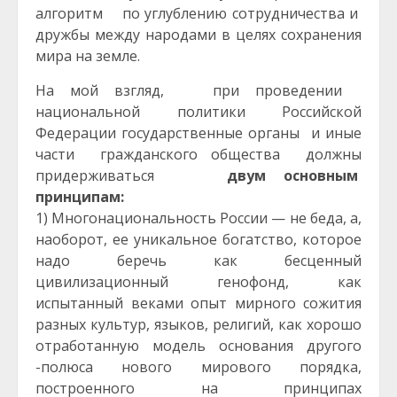
алгоритм по углублению сотрудничества и
дружбы между народами в целях сохранения
мира на земле.
На мой взгляд, при проведении
национальной политики Российской
Федерации государственные органы и иные
части гражданского общества должны
придерживаться
двум основным
принципам:
1) Многонациональность России — не беда, а,
наоборот, ее уникальное богатство, которое
надо беречь как бесценный
цивилизационный генофонд, как
испытанный веками опыт мирного сожития
разных культур, языков, религий, как хорошо
отработанную модель основания другого
-полюса нового мирового порядка,
построенного на принципах