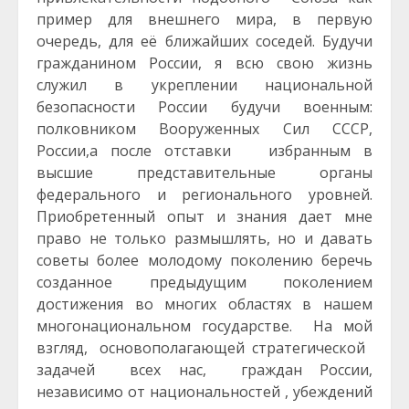
пример для внешнего мира, в первую
очередь, для её ближайших соседей. Будучи
гражданином России, я всю свою жизнь
служил в укреплении национальной
безопасности России будучи военным:
полковником Вооруженных Сил СССР,
России,а после отставки избранным в
высшие представительные органы
федерального и регионального уровней.
Приобретенный опыт и знания дает мне
право не только размышлять, но и давать
советы более молодому поколению беречь
созданное предыдущим поколением
достижения во многих областях в нашем
многонациональном государстве. На мой
взгляд, основополагающей стратегической
задачей всех нас, граждан России,
независимо от национальностей , убеждений