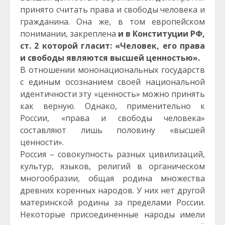
принято считать права и свободы человека и
гражданина. Она же, в том европейском
понимании, закреплена
и в Конституции РФ,
ст. 2 которой гласит: «Человек, его права
и свободы являются высшей ценностью».
В отношении мононациональных государств
с единым осознанием своей национальной
идентичности эту «ценность» можно принять
как верную. Однако, применительно к
России, «права и свободы человека»
составляют лишь половину «высшей
ценности».
Россия – совокупность разных цивилизаций,
культур, языков, религий в органическом
многообразии, общая родина множества
древних коренных народов. У них нет другой
материнской родины за пределами России.
Некоторые присоединенные народы имели