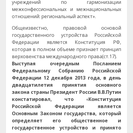
учреждений по гармонизации
межконфессиональных и межнациональных
отношений: региональный аспект».
Общеизвестно, правовой основой
государственного устройства Российской
Федерации является Конституция РФ,
которая в полном объеме признает принцип
верховенства международного права(ст.17).
Выступая очередным Посланием
Федеральному Собранию Российской
Федерации 12 декабря 2013 года, в день
двадцатилетия принятия основного
закона страны
Президент России В.В.Путин
констатировал,
что
«
Конституция
Российской Федерации является
Основным Законом государства, который
определяет его общественное и
государственное устройство и принято