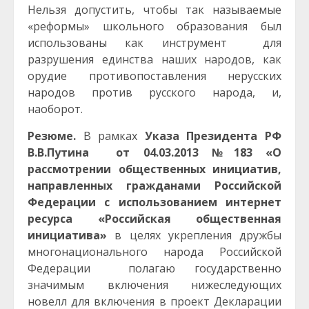
Нельзя допустить, чтобы так называемые
«реформы» школьного образования был
использованы как инструмент для
разрушения единства наших народов, как
орудие противопоставления нерусских
народов против русского народа, и,
наоборот.
Резюме.
В рамках
Указа Президента РФ
В.В.Путина от 04.03.2013 №183 «О
рассмотрении общественных инициатив,
направленных гражданами Российской
Федерации с использованием интернет
ресурса «Российская общественная
инициатива»
в целях укрепления дружбы
многонационального народа Российской
Федерации полагаю государственно
значимым включения нижеследующих
новелл для включения в проект Декларации