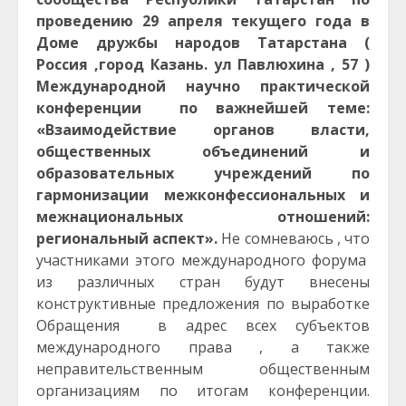
проведению 29 апреля текущего года в
Доме дружбы народов Татарстана (
Россия ,город Казань. ул Павлюхина , 57 )
Международной научно практической
конференции по важнейшей теме:
«Взаимодействие органов власти,
общественных объединений и
образовательных учреждений по
гармонизации межконфессиональных и
межнациональных отношений:
региональный аспект».
Не сомневаюсь , что
участниками этого международного форума
из различных стран будут внесены
конструктивные предложения по выработке
Обращения в адрес всех субъектов
международного права , а также
неправительственным общественным
организациям по итогам конференции.