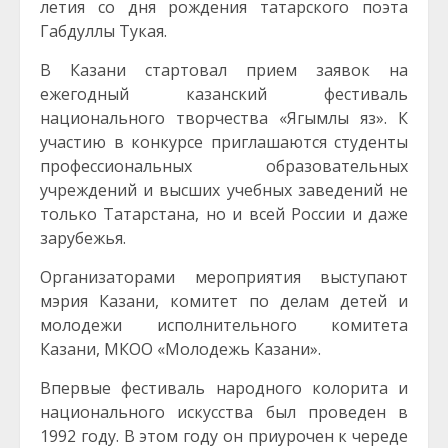
летия со дня рождения татарского поэта
Габдуллы Тукая.
В Казани стартовал прием заявок на
ежегодный казанский фестиваль
национального творчества «Ягымлы яз». К
участию в конкурсе приглашаются студенты
профессиональных образовательных
учреждений и высших учебных заведений не
только Татарстана, но и всей России и даже
зарубежья.
Организаторами мероприятия выступают
мэрия Казани, комитет по делам детей и
молодежи исполнительного комитета
Казани, МКОО «Молодежь Казани».
Впервые фестиваль народного колорита и
национального искусства был проведен в
1992 году. В этом году он приурочен к череде