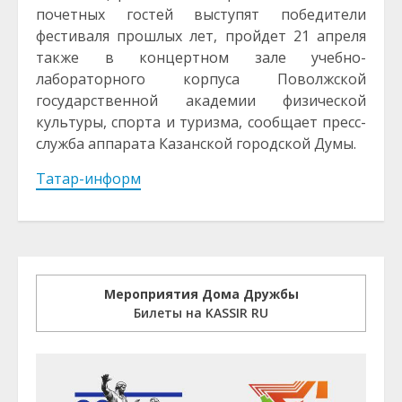
почетных гостей выступят победители
фестиваля прошлых лет, пройдет 21 апреля
также в концертном зале учебно-
лабораторного корпуса Поволжской
государственной академии физической
культуры, спорта и туризма, сообщает пресс-
служба аппарата Казанской городской Думы.
Татар-информ
Мероприятия Дома Дружбы
Билеты на KASSIR RU