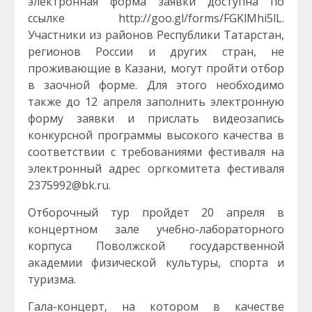
электронная форма заявки доступна по
ссылке http://goo.gl/forms/FGKlMhi5lL.
Участники из районов Республики Татарстан,
регионов России и других стран, не
проживающие в Казани, могут пройти отбор
в заочной форме. Для этого необходимо
также до 12 апреля заполнить электронную
форму заявки и прислать видеозапись
конкурсной программы высокого качества в
соответствии с требованиями фестиваля на
электронный адрес оргкомитета фестиваля
2375992@bk.ru.
Отборочный тур пройдет 20 апреля в
концертном зале учебно-лабораторного
корпуса Поволжской государственной
академии физической культуры, спорта и
туризма.
Гала-концерт, на котором в качестве