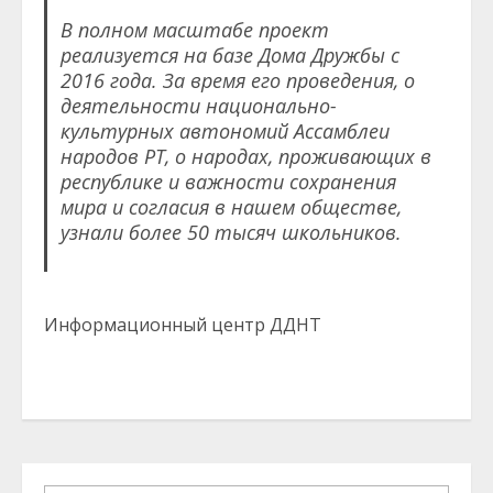
В полном масштабе проект
реализуется на базе Дома Дружбы с
2016 года. За время его проведения, о
деятельности национально-
культурных автономий Ассамблеи
народов РТ, о народах, проживающих в
республике и важности сохранения
мира и согласия в нашем обществе,
узнали более 50 тысяч школьников.
Информационный центр ДДНТ