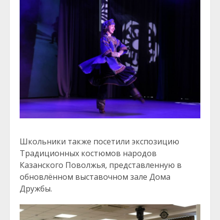
Школьники также посетили экспозицию
Традиционных костюмов народов
Казанского Поволжья, представленную в
обновлённом выставочном зале Дома
Дружбы.