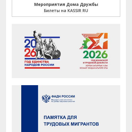
Мероприятия Дома Дружбы
Билеты на KASSIR RU