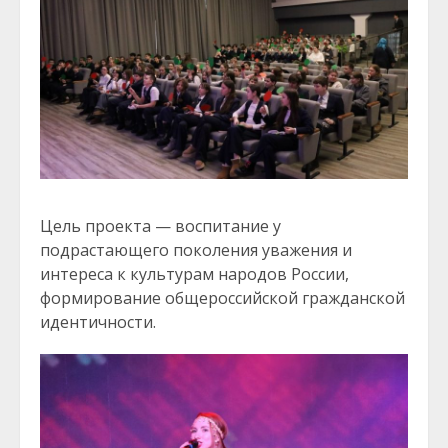
Цель проекта — воспитание у
подрастающего поколения уважения и
интереса к культурам народов России,
формирование общероссийской гражданской
идентичности.