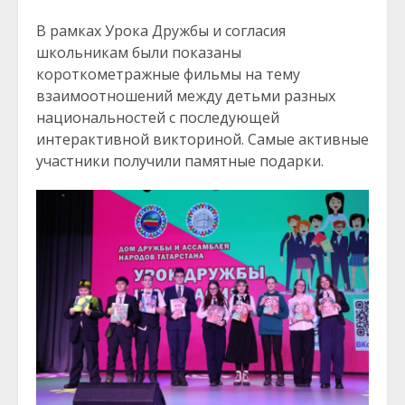
В рамках Урока Дружбы и согласия
школьникам были показаны
короткометражные фильмы на тему
взаимоотношений между детьми разных
национальностей с последующей
интерактивной викториной. Самые активные
участники получили памятные подарки.