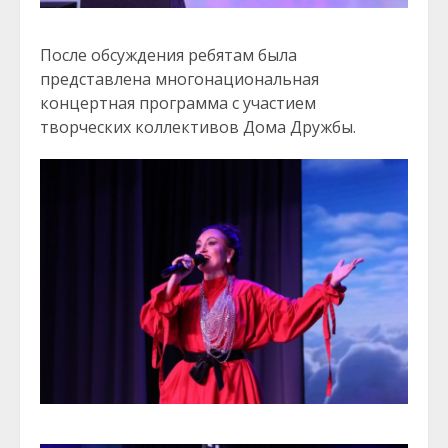
После обсуждения ребятам была
представлена многонациональная
концертная программа с участием
творческих коллективов Дома Дружбы.