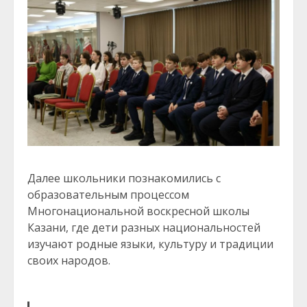
Далее школьники познакомились с
образовательным процессом
Многонациональной воскресной школы
Казани, где дети разных национальностей
изучают родные языки, культуру и традиции
своих народов.