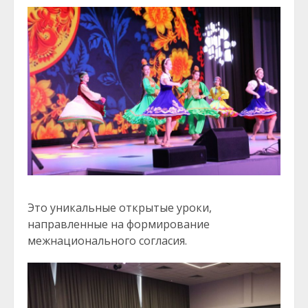
Это уникальные открытые уроки,
направленные на формирование
межнационального согласия.