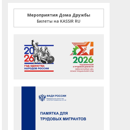
Мероприятия Дома Дружбы
Билеты на KASSIR RU