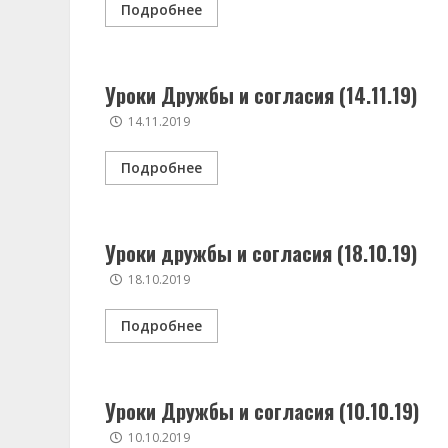
Подробнее
Уроки Дружбы и согласия (14.11.19)
14.11.2019
Подробнее
Уроки дружбы и согласия (18.10.19)
18.10.2019
Подробнее
Уроки Дружбы и согласия (10.10.19)
10.10.2019