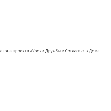
сезона проекта «Уроки Дружбы и Согласия» в Доме