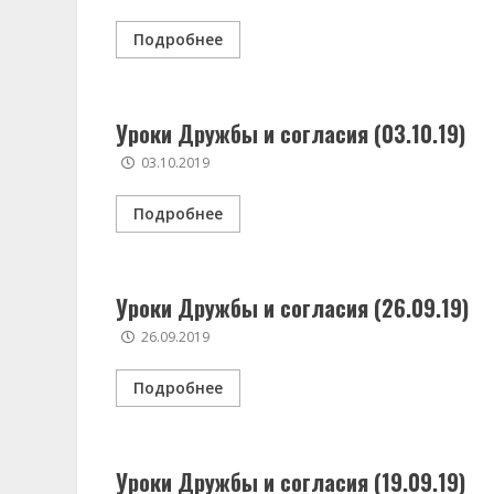
Подробнее
Уроки Дружбы и согласия (03.10.19)
03.10.2019
Подробнее
Уроки Дружбы и согласия (26.09.19)
26.09.2019
Подробнее
Уроки Дружбы и согласия (19.09.19)