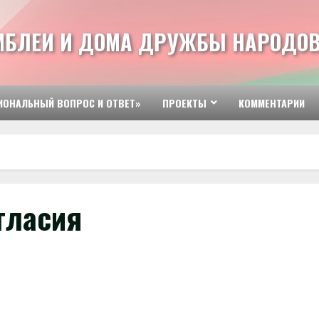
МБЛЕИ И ДОМА ДРУЖБЫ НАРОДОВ
ИОНАЛЬНЫЙ ВОПРОС И ОТВЕТ»
ПРОЕКТЫ
КОММЕНТАРИИ
гласия