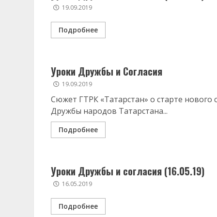
19.09.2019
Подробнее
Уроки Дружбы и Согласия
19.09.2019
Сюжет ГТРК «Татарстан» о старте нового 
Дружбы народов Татарстана...
Подробнее
Уроки Дружбы и согласия (16.05.19)
16.05.2019
Подробнее